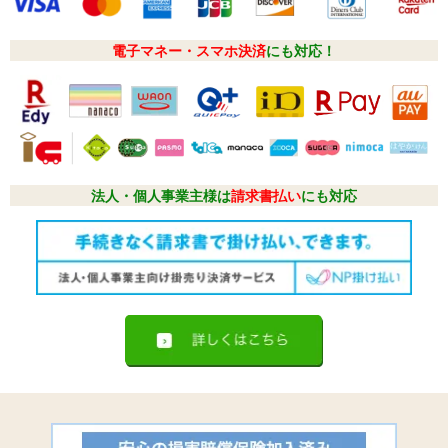
電子マネー・スマホ決済
にも対応！
法人・個人事業主様は
請求書払い
にも対応