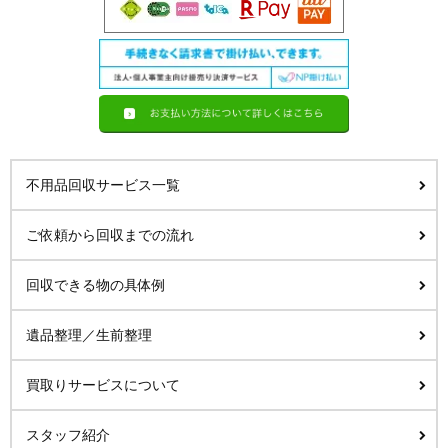
不用品回収サービス一覧
ご依頼から回収までの流れ
回収できる物の具体例
遺品整理／生前整理
買取りサービスについて
スタッフ紹介