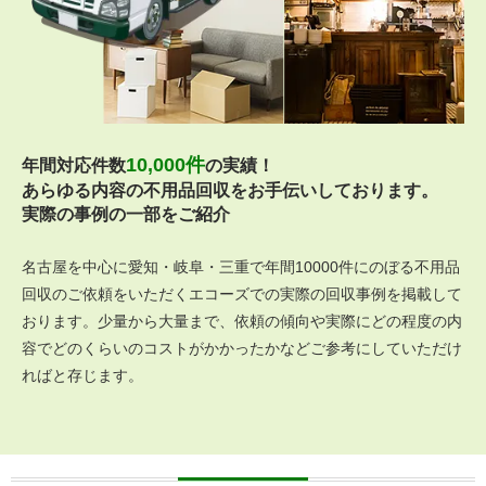
10,000件
年間対応件数
の実績！
あらゆる内容の不用品回収をお手伝いしております。
実際の事例の一部をご紹介
名古屋を中心に愛知・岐阜・三重で年間10000件にのぼる不用品
回収のご依頼をいただくエコーズでの実際の回収事例を掲載して
おります。少量から大量まで、依頼の傾向や実際にどの程度の内
容でどのくらいのコストがかかったかなどご参考にしていただけ
ればと存じます。