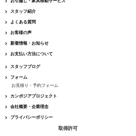
お引越し・家具移動サービス
スタッフ紹介
よくある質問
お客様の声
新着情報・お知らせ
お支払い方法について
スタッフブログ
フォーム
お見積り・予約フォーム
カンボジアプロジェクト
会社概要・企業理念
プライバシーポリシー
取得許可