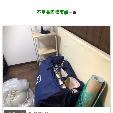
不用品回収実績
一覧