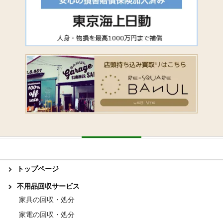
トップページ
不用品回収サービス
家具の回収・処分
家電の回収・処分