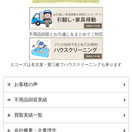
不用品回収とお引越しをまとめてご対応
エコーズは名古屋・愛三岐でハウスクリーニングも承ります
お客様の声
不用品回収実績
買取実績一覧
会社概要・企業理念