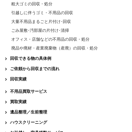
粗大ゴミの回収・処分
引越しに伴うゴミ・不用品の回収
大量不用品まるごと片付け･回収
ごみ屋敷･汚部屋の片付け･清掃
オフィス・店舗などの不用品の回収・処分
廃品や廃材・産業廃棄物（産廃）の回収・処分
回収できる物の具体例
ご依頼から回収までの流れ
回収実績
不用品買取サービス
買取実績
遺品整理／生前整理
ハウスクリーニング