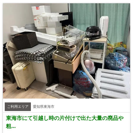
ご利用エリア
愛知県東海市
東海市にて引越し時の片付けで出た大量の廃品や
粗...