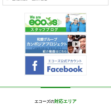
対応エリア
エコーズの