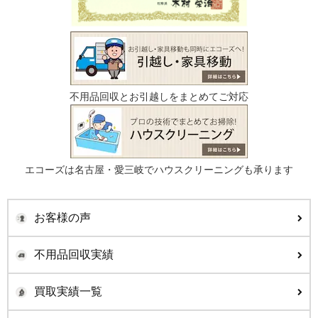
不用品回収とお引越しをまとめてご対応
エコーズは名古屋・愛三岐でハウスクリーニングも承ります
お客様の声
不用品回収実績
買取実績一覧