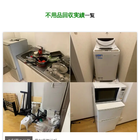
不用品回収実績
一覧