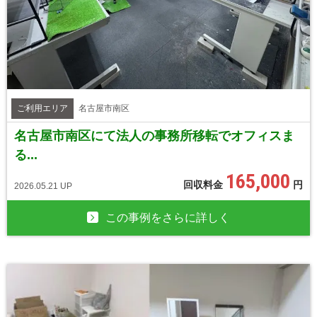
ご利用エリア
名古屋市南区
名古屋市南区にて法人の事務所移転でオフィスま
る...
165,000
回収料金
円
2026.05.21 UP
この事例をさらに詳しく