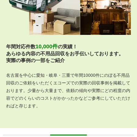
10,000件
年間対応件数
の実績！
あらゆる内容の不用品回収をお手伝いしております。
実際の事例の一部をご紹介
名古屋を中心に愛知・岐阜・三重で年間10000件にのぼる不用品
回収のご依頼をいただくエコーズでの実際の回収事例を掲載して
おります。少量から大量まで、依頼の傾向や実際にどの程度の内
容でどのくらいのコストがかかったかなどご参考にしていただけ
ればと存じます。