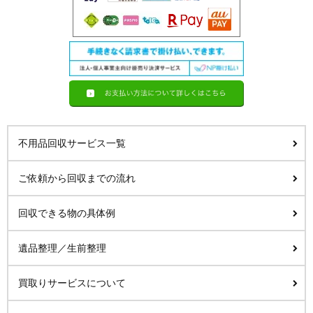
不用品回収サービス一覧
ご依頼から回収までの流れ
回収できる物の具体例
遺品整理／生前整理
買取りサービスについて