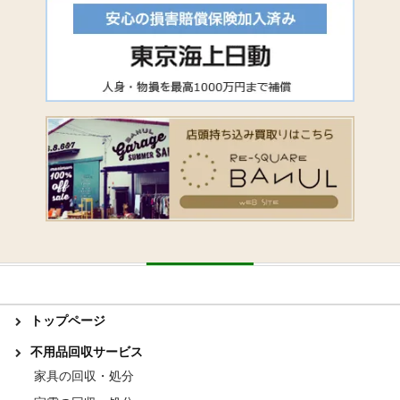
トップページ
不用品回収サービス
家具の回収・処分