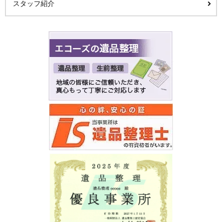
スタッフ紹介