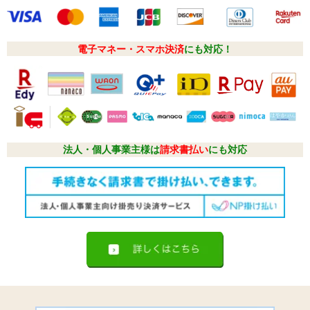
電子マネー・スマホ決済
にも対応！
法人・個人事業主様は
請求書払い
にも対応