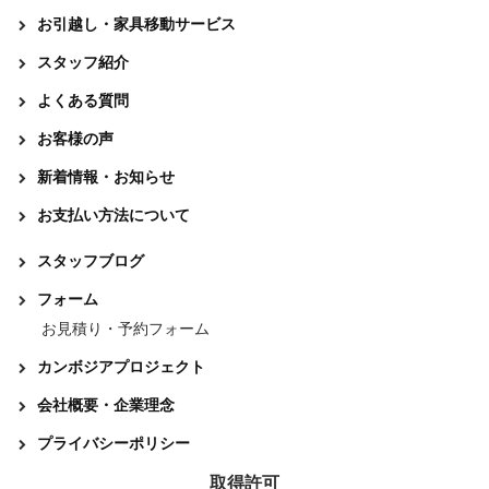
お引越し・家具移動サービス
スタッフ紹介
よくある質問
お客様の声
新着情報・お知らせ
お支払い方法について
スタッフブログ
フォーム
お見積り・予約フォーム
カンボジアプロジェクト
会社概要・企業理念
プライバシーポリシー
取得許可