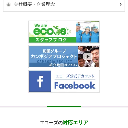
会社概要・企業理念
対応エリア
エコーズの