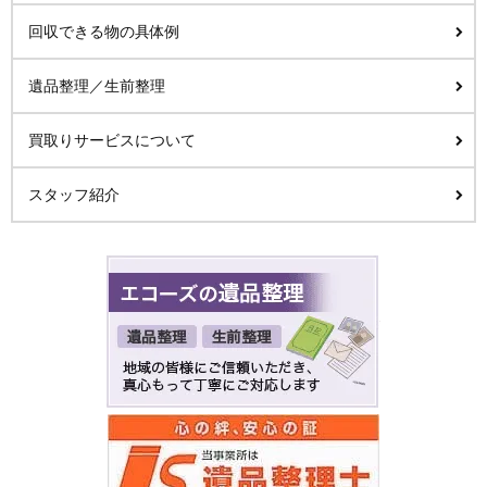
回収できる物の具体例
遺品整理／生前整理
買取りサービスについて
スタッフ紹介