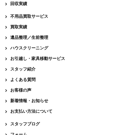
回収実績
不用品買取サービス
買取実績
遺品整理／生前整理
ハウスクリーニング
お引越し・家具移動サービス
スタッフ紹介
よくある質問
お客様の声
新着情報・お知らせ
お支払い方法について
スタッフブログ
フォーム