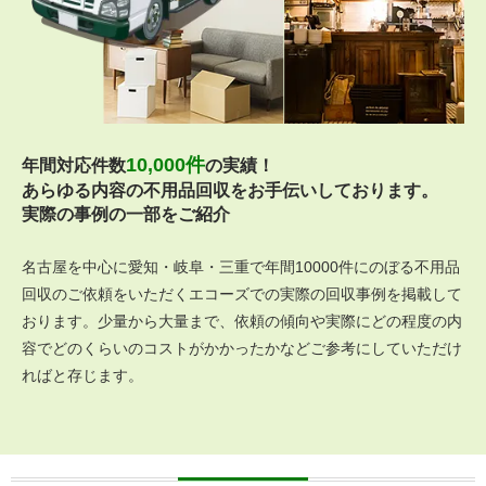
10,000件
年間対応件数
の実績！
あらゆる内容の不用品回収をお手伝いしております。
実際の事例の一部をご紹介
名古屋を中心に愛知・岐阜・三重で年間10000件にのぼる不用品
回収のご依頼をいただくエコーズでの実際の回収事例を掲載して
おります。少量から大量まで、依頼の傾向や実際にどの程度の内
容でどのくらいのコストがかかったかなどご参考にしていただけ
ればと存じます。