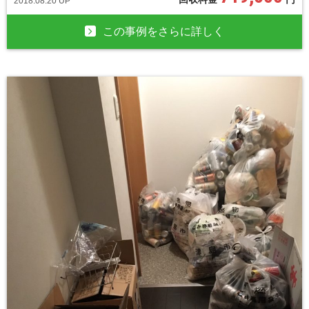
2018.08.20 UP
この事例をさらに詳しく