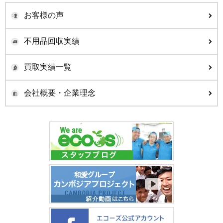
お客様の声
不用品回収実績
買取実績一覧
会社概要・企業理念