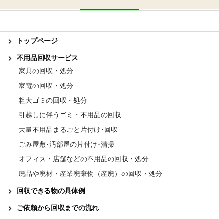
トップページ
不用品回収サービス
家具の回収・処分
家電の回収・処分
粗大ゴミの回収・処分
引越しに伴うゴミ・不用品の回収
大量不用品まるごと片付け･回収
ごみ屋敷･汚部屋の片付け･清掃
オフィス・店舗などの不用品の回収・処分
廃品や廃材・産業廃棄物（産廃）の回収・処分
回収できる物の具体例
ご依頼から回収までの流れ