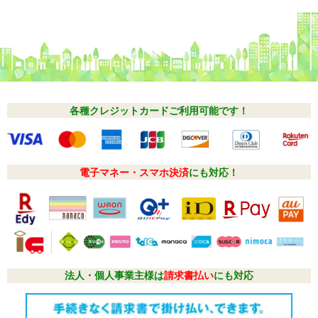
各種クレジットカードご利用可能です！
電子マネー・スマホ決済
にも対応！
法人・個人事業主様は
請求書払い
にも対応