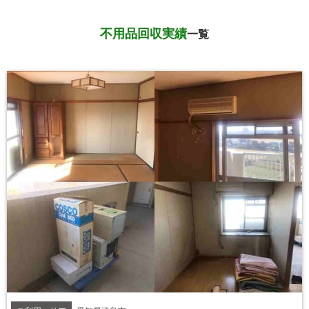
不用品回収実績
一覧