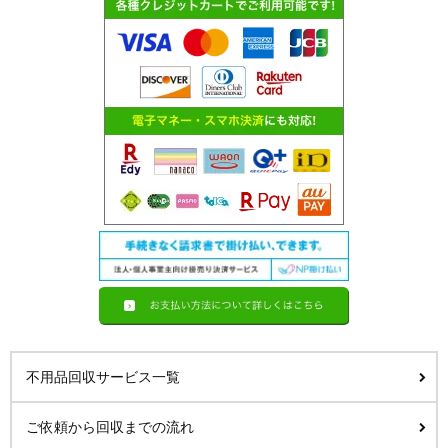
不用品回収サービス一覧
ご依頼から回収までの流れ