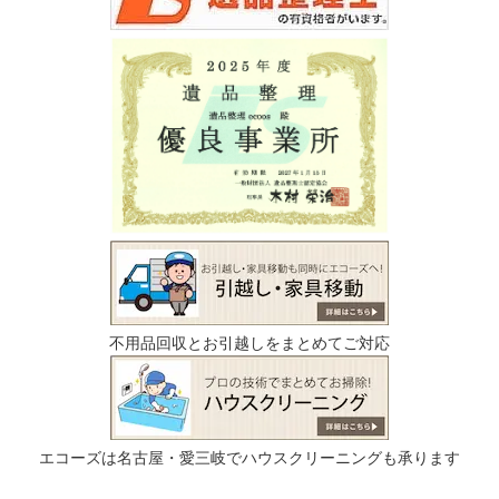
不用品回収とお引越しをまとめてご対応
エコーズは名古屋・愛三岐でハウスクリーニングも承ります