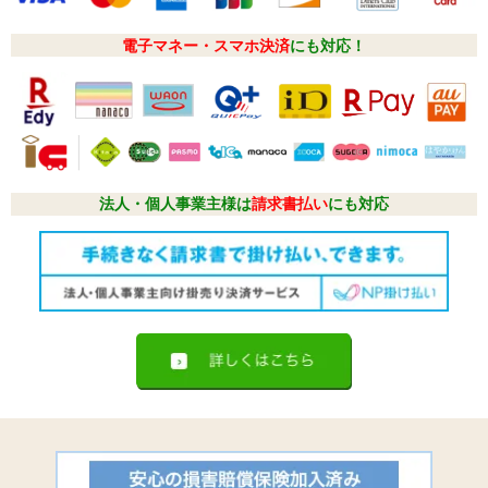
電子マネー・スマホ決済
にも対応！
法人・個人事業主様は
請求書払い
にも対応