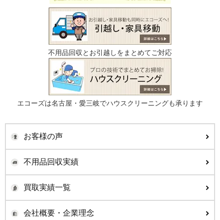
不用品回収とお引越しをまとめてご対応
エコーズは名古屋・愛三岐でハウスクリーニングも承ります
お客様の声
不用品回収実績
買取実績一覧
会社概要・企業理念