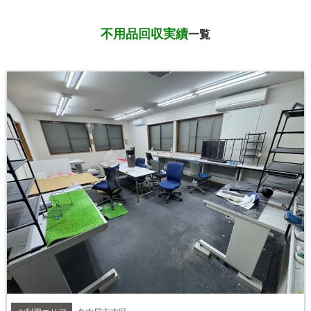
不用品回収実績
一覧