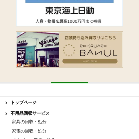
トップページ
不用品回収サービス
家具の回収・処分
家電の回収・処分