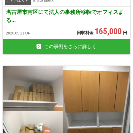
ご利用エリア
名古屋市南区
名古屋市南区にて法人の事務所移転でオフィスま
る...
165,000
回収料金
円
2026.05.21 UP
この事例をさらに詳しく