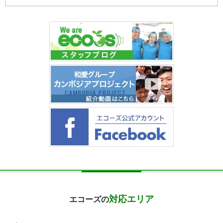
対応エリア
エコーズの