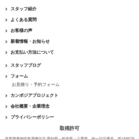
スタッフ紹介
よくある質問
お客様の声
新着情報・お知らせ
お支払い方法について
スタッフブログ
フォーム
お見積り・予約フォーム
カンボジアプロジェクト
会社概要・企業理念
プライバシーポリシー
取得許可
産業廃棄物収集運搬許可 愛知県・岐阜県・三重県 統一許可番号 第169679