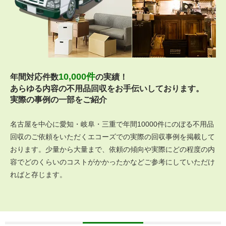
10,000件
年間対応件数
の実績！
あらゆる内容の不用品回収をお手伝いしております。
実際の事例の一部をご紹介
名古屋を中心に愛知・岐阜・三重で年間10000件にのぼる不用品
回収のご依頼をいただくエコーズでの実際の回収事例を掲載して
おります。少量から大量まで、依頼の傾向や実際にどの程度の内
容でどのくらいのコストがかかったかなどご参考にしていただけ
ればと存じます。