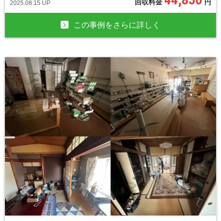
回収料金
円
2025.08.15 UP
この事例をさらに詳しく