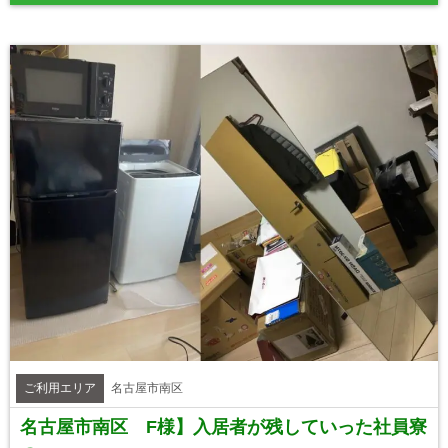
ご利用エリア
名古屋市南区
名古屋市南区 F様】入居者が残していった社員寮