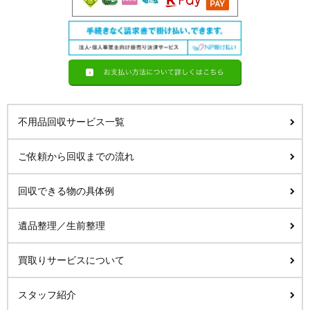
不用品回収サービス一覧
ご依頼から回収までの流れ
回収できる物の具体例
遺品整理／生前整理
買取りサービスについて
スタッフ紹介