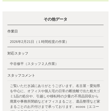
その他データ
作業日
2026年2月21日（１時間程度の作業）
対応スタッフ
中谷修平（スタッフ２人作業）
スタッフコメント
ご覧いただき誠にありがとうございます。名古屋・愛知県
を中心に、オフィスや個人宅の日常の断捨離で出た粗大ゴ
ミ1品の処分や、引越しや移転時の少量の不用品回収から
廃業や事務所閉鎖などオフィスまるごと、遺品整理など家
まるごとのお片付けまで承っております、ecoos［エコー