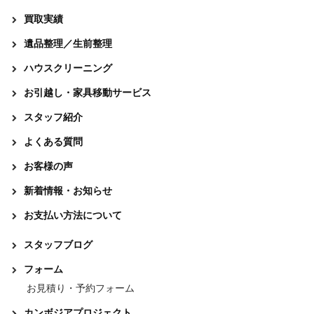
買取実績
遺品整理／生前整理
ハウスクリーニング
お引越し・家具移動サービス
スタッフ紹介
よくある質問
お客様の声
新着情報・お知らせ
お支払い方法について
スタッフブログ
フォーム
お見積り・予約フォーム
カンボジアプロジェクト