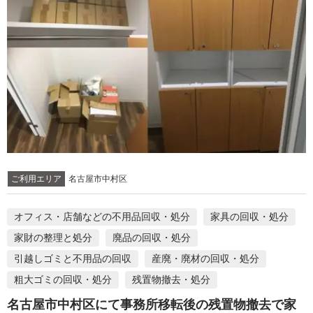
ご利用エリア
名古屋市中村区
オフィス・店舗などの不用品回収・処分
家具の回収・処分
家財の整理と処分
廃品の回収・処分
引越しゴミと不用品の回収
産廃・廃材の回収・処分
粗大ゴミの回収・処分
残置物撤去・処分
名古屋市中村区にて事務所移転後の残置物撤去で家