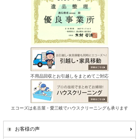
不用品回収とお引越しをまとめてご対応
エコーズは名古屋・愛三岐でハウスクリーニングも承ります
お客様の声