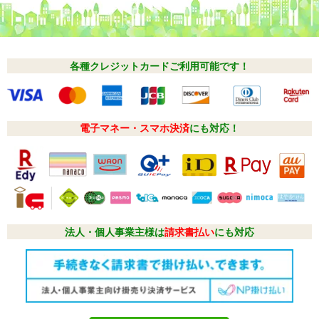
各種クレジットカードご利用可能です！
電子マネー・スマホ決済
にも対応！
法人・個人事業主様は
請求書払い
にも対応