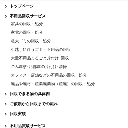
トップページ
不用品回収サービス
家具の回収・処分
家電の回収・処分
粗大ゴミの回収・処分
引越しに伴うゴミ・不用品の回収
大量不用品まるごと片付け･回収
ごみ屋敷･汚部屋の片付け･清掃
オフィス・店舗などの不用品の回収・処分
廃品や廃材・産業廃棄物（産廃）の回収・処分
回収できる物の具体例
ご依頼から回収までの流れ
回収実績
不用品買取サービス