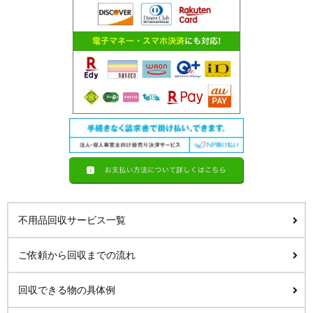
不用品回収サービス一覧
ご依頼から回収までの流れ
回収できる物の具体例