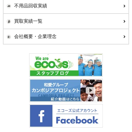
不用品回収実績
買取実績一覧
会社概要・企業理念