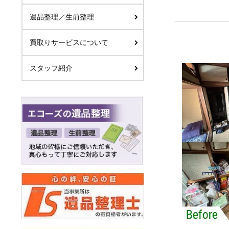
遺品整理／生前整理
買取りサービスについて
スタッフ紹介