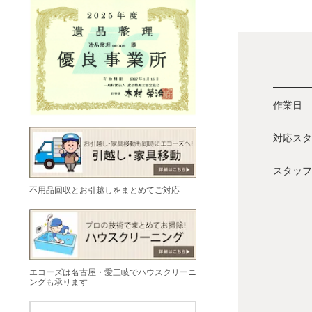
作業日
対応スタ
スタッフ
不用品回収とお引越しをまとめてご対応
エコーズは名古屋・愛三岐でハウスクリーニ
ングも承ります