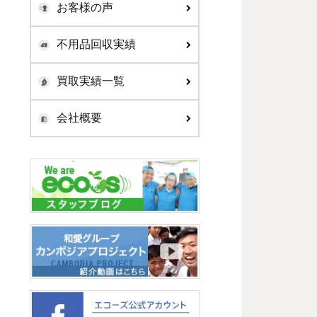
お客様の声
不用品回収実績
買取実績一覧
会社概要