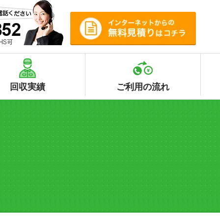
回収実績
ご利用の流れ