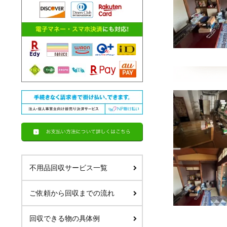
不用品回収サービス一覧
ご依頼から回収までの流れ
回収できる物の具体例