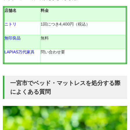
店舗名
料金
ニトリ
1回につき4,400円（税込）
無印良品
無料
LAPIAS万代家具
問い合わせ要
一宮市でベッド・マットレスを処分する際
によくある質問