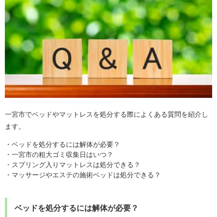
一宮市でベッドやマットレスを処分する際によくある質問を紹介し
ます。
・ベッドを処分するには解体が必要？
・一宮市の粗大ゴミ収集日はいつ？
・スプリング入りマットレスは処分できる？
・マッサージやエステの施術ベッドは処分できる？
ベッドを処分するには解体が必要？