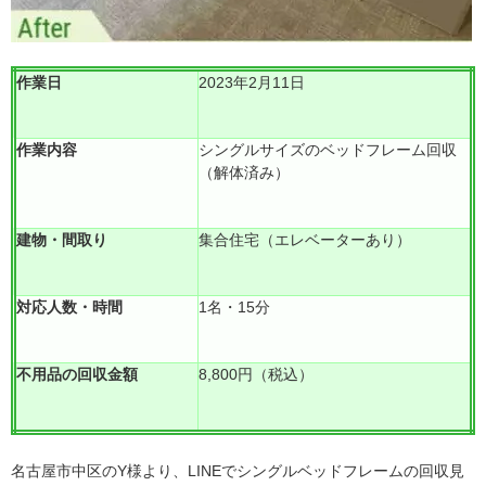
作業日
2023年2月11日
作業内容
シングルサイズのベッドフレーム回収
（解体済み）
建物・間取り
集合住宅（エレベーターあり）
対応人数・時間
1名・15分
不用品の回収金額
8,800円（税込）
名古屋市中区のY様より、LINEでシングルベッドフレームの回収見