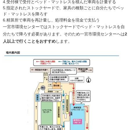
4.受付棟で受付とベッド・マットレスを積んだ車両を計量する
5.指定されたストックヤードで、家具の種類ごとに自分たちでベッ
ド・マットレスを降ろす
6.精算所で車両を再計量し、処理料金を現金で支払う
一宮市環境センターではストックヤードでベッド・マットレスを自
分たちで降ろす必要があります。そのため一宮市環境センターへは
2
人以上で行くことをおすすめ
します。