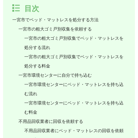
目次
一宮市でベッド・マットレスを処分する方法
一宮市の粗大ゴミ戸別収集を依頼する
一宮市の粗大ゴミ戸別収集でベッド・マットレスを
処分する流れ
一宮市の粗大ゴミ戸別収集でベッド・マットレスを
処分する料金
一宮市環境センターに自分で持ち込む
一宮市環境センターにベッド・マットレスを持ち込
む流れ
一宮市環境センターにベッド・マットレスを持ち込
む料金
不用品回収業者に回収を依頼する
不用品回収業者にベッド・マットレスの回収を依頼