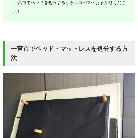
一宮市でベッドを処分するならエコーズへおまかせくださ
い！
一宮市でベッド・マットレスを処分する方
法