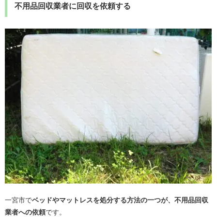
不用品回収業者に回収を依頼する
一宮市で
ベッドやマットレスを処分する方法の一つが、不用品回収
業者への依頼
です。