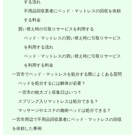
する流れ
不用品回収業者にベッド・マットレスの回収を依頼
する料金
買い替え時の引取りサービスを利用する
ベッド・マットレスの買い替え時に引取りサービス
を利用する流れ
ベッド・マットレスの買い替え時に引取りサービス
を利用する料金
一宮市でベッド・マットレスを処分する際によくある質問
ベッドを処分するには解体が必要？
一宮市の粗大ゴミ収集日はいつ？
スプリング入りマットレスは処分できる？
マッサージやエステの施術ベッドは処分できる？
一宮市周辺で不用品回収業者にベッド・マットレスの回収
を依頼した事例