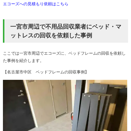
エコーズへの見積もり依頼はこちら
一宮市周辺で不用品回収業者にベッド・マ
ットレスの回収を依頼した事例
ここでは一宮市周辺でエコーズに、ベッドフレームの回収を依頼し
た事例を紹介します。
【名古屋市中区 ベッドフレームの回収事例】