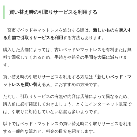
買い替え時の引取りサービスを利用する
一宮市でベッドやマットレスを処分する際は、
新しいものを購入す
る店舗で引取りサービスを利用
する方法もあります。
購入した店舗によっては、古いベッドやマットレスを有料または無
料で回収してくれるため、手続きや処分の手間を大幅に減らせま
す。
買い替え時の引取りサービスを利用する方法は
「新しいベッド・マ
ットレスを買い替える人」
におすすめの方法です。
ただし、引取りサービスの有無や内容は店舗によって異なるため、
購入前に必ず確認しておきましょう。とくにインターネット販売で
は、引取りに対応していない店舗も多いようです。
以下ではベッド・マットレスの買い替え時に引取りサービスを利用
する一般的な流れと、料金の目安を紹介します。