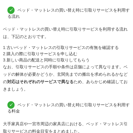
ベッド・マットレスの買い替え時に引取りサービスを利用す
る流れ
ベッド・マットレスの買い替え時に引取りサービスを利用する流れ
は、下記のとおりです。
1.古いベッド・マットレスの引取りサービスの有無を確認する
2.購入の際に引取りサービスを申し込む
3.新しい商品の配送と同時に引取りしてもらう
なお、引取りサービスの手順や条件は店舗によって異なります。ベ
ッドの解体が必要かどうか、玄関先までの搬出を求められるかなど
の
対応はそれぞれのサービスで異なる
ため、あらかじめ確認してお
きましょう。
ベッド・マットレスの買い替え時に引取りサービスを利用す
る料金
大手家具店や一宮市周辺の家具店における、ベッド・マットレス引
取りサービスの料金目安をまとめました。