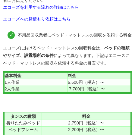
者にお伝えください。
エコーズを利用する流れの詳細はこちら
エコーズへの見積もり依頼はこちら
不用品回収業者にベッド・マットレスの回収を依頼する料金
エコーズにおけるベッド・マットレスの回収料金は、
ベッドの種類
やサイズ、設置場所の条件
によって異なります。下記はエコーズに
ベッド・マットレスの回収を依頼する料金の目安です。
基本料金
料金
1人作業
5,500円（税込）〜
2人作業
7,700円（税込）〜
タンスの種類
料金
折りたたみベッド
2,750円（税込）〜
ベッドフレーム
2,200円（税込）〜