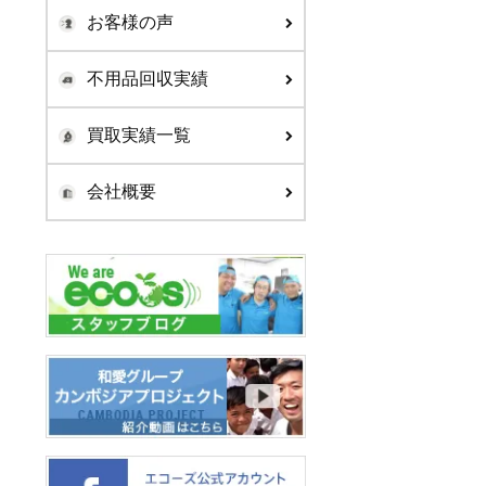
お客様の声
不用品回収実績
買取実績一覧
会社概要