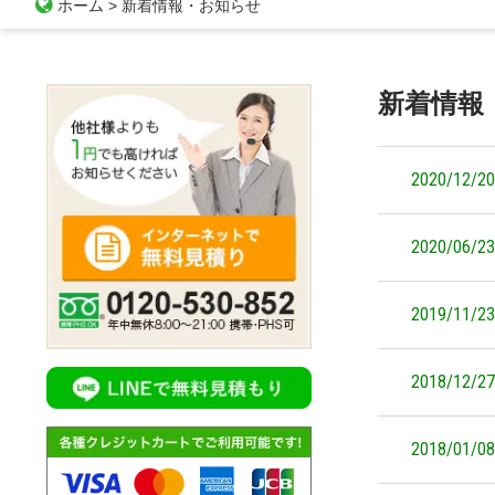
ホーム
>
新着情報・お知らせ
新着情報
2020/12/20
2020/06/23
2019/11/23
2018/12/27
2018/01/08