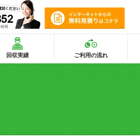
回収実績
ご利用の流れ