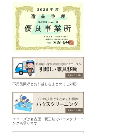
不用品回収とお引越しをまとめてご対応
エコーズは名古屋・愛三岐でハウスクリーニ
ングも承ります