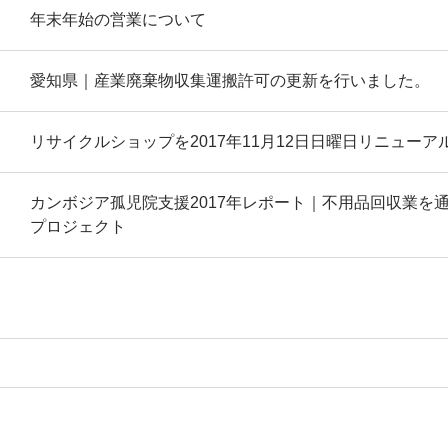
年末年始の営業について
愛知県｜産業廃棄物収集運搬許可の更新を行いました。
リサイクルショップを2017年11月12日日曜日リニュー
カンボジア孤児院支援2017年レポート｜不用品回収業を
プロジェクト