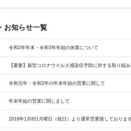
・お知らせ一覧
令和2年年末・令和3年年始の休業について
【重要】新型コロナウイルス感染症予防に対する取り組み
令和元年・令和2年の年末年始の営業に関して
年末年始の営業に関しまして
2018年1月8日月曜日（祝日）より通常営業致しておりま