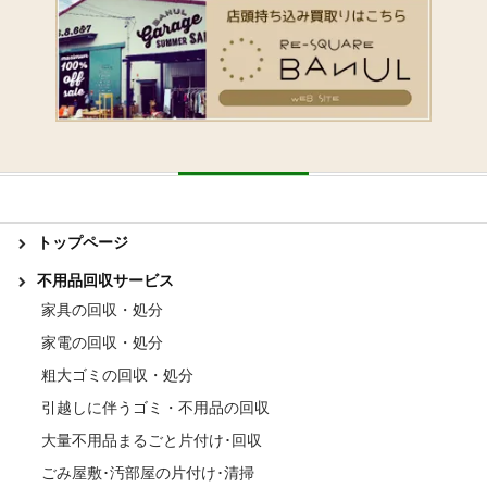
トップページ
不用品回収サービス
家具の回収・処分
家電の回収・処分
粗大ゴミの回収・処分
引越しに伴うゴミ・不用品の回収
大量不用品まるごと片付け･回収
ごみ屋敷･汚部屋の片付け･清掃