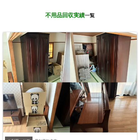
不用品回収実績
一覧