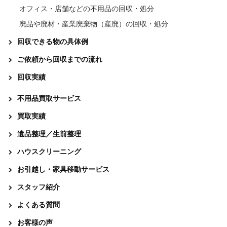
オフィス・店舗などの不用品の回収・処分
廃品や廃材・産業廃棄物（産廃）の回収・処分
回収できる物の具体例
ご依頼から回収までの流れ
回収実績
不用品買取サービス
買取実績
遺品整理／生前整理
ハウスクリーニング
お引越し・家具移動サービス
スタッフ紹介
よくある質問
お客様の声