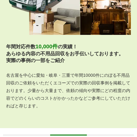
10,000件
年間対応件数
の実績！
あらゆる内容の不用品回収をお手伝いしております。
実際の事例の一部をご紹介
名古屋を中心に愛知・岐阜・三重で年間10000件にのぼる不用品
回収のご依頼をいただくエコーズでの実際の回収事例を掲載して
おります。少量から大量まで、依頼の傾向や実際にどの程度の内
容でどのくらいのコストがかかったかなどご参考にしていただけ
ればと存じます。