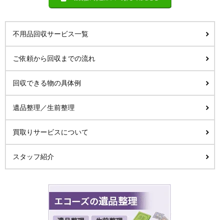
不用品回収サービス一覧
ご依頼から回収までの流れ
回収できる物の具体例
遺品整理／生前整理
買取りサービスについて
スタッフ紹介