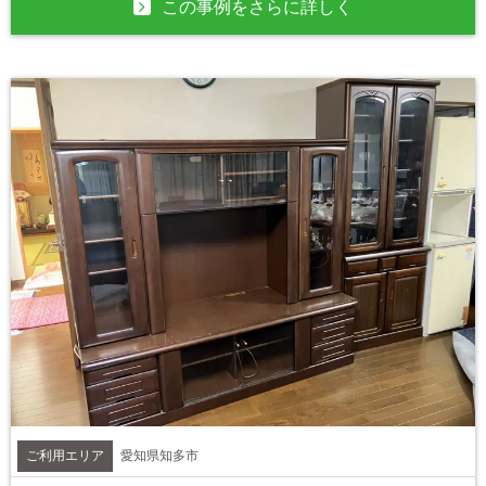
この事例をさらに詳しく
ご利用エリア
愛知県知多市