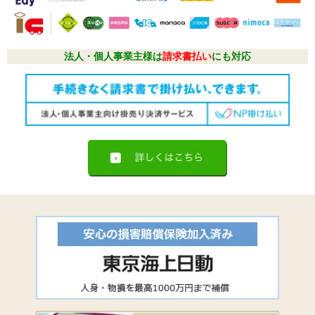
法人・個人事業主様は
請求書払い
にも対応