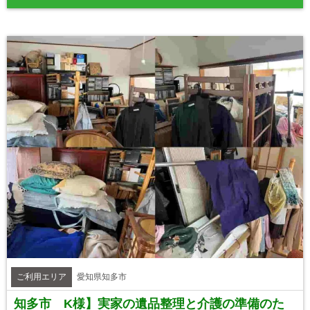
ご利用エリア
愛知県知多市
知多市 K様】実家の遺品整理と介護の準備のた