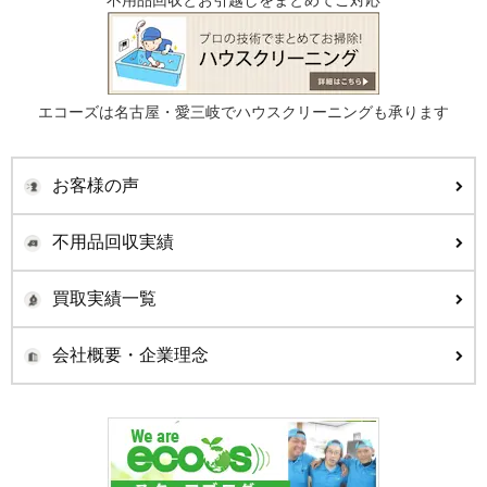
不用品回収とお引越しをまとめてご対応
エコーズは名古屋・愛三岐でハウスクリーニングも承ります
お客様の声
不用品回収実績
買取実績一覧
会社概要・企業理念