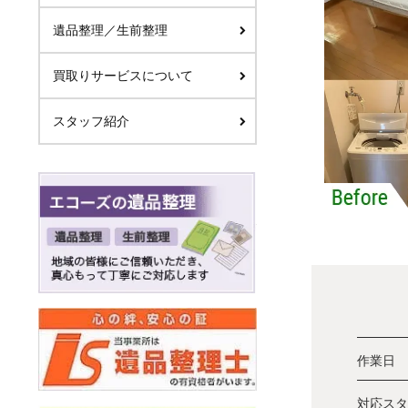
遺品整理／生前整理
買取りサービスについて
スタッフ紹介
作業日
対応スタ