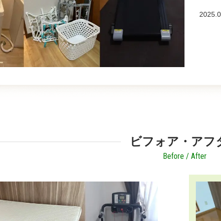
2025.0
ビフォア・アフ
Before / After