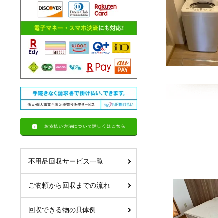
不用品回収サービス一覧
ご依頼から回収までの流れ
回収できる物の具体例