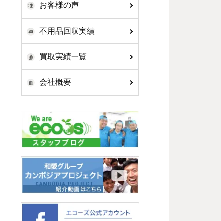
お客様の声
不用品回収実績
買取実績一覧
会社概要