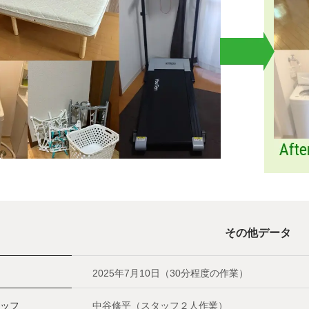
その他データ
2025年7月10日（30分程度の作業）
ッフ
中谷修平（スタッフ２人作業）