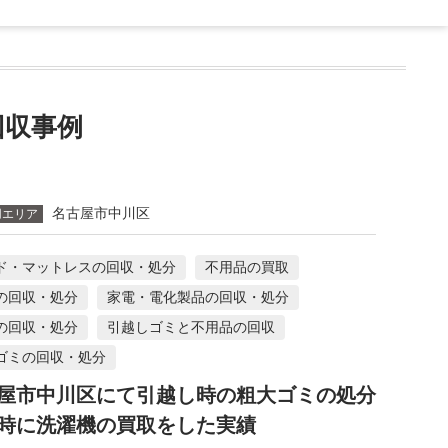
収事例
名古屋市中川区
用エリア
ド・マットレスの回収・処分
不用品の買取
の回収・処分
家電・電化製品の回収・処分
の回収・処分
引越しゴミと不用品の回収
ゴミの回収・処分
屋市中川区にて引越し時の粗大ゴミの処分
時に洗濯機の買取をした実績