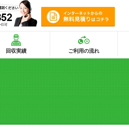
回収実績
ご利用の流れ