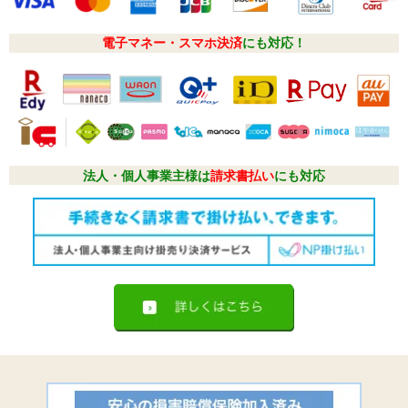
電子マネー・スマホ決済
にも対応！
法人・個人事業主様は
請求書払い
にも対応