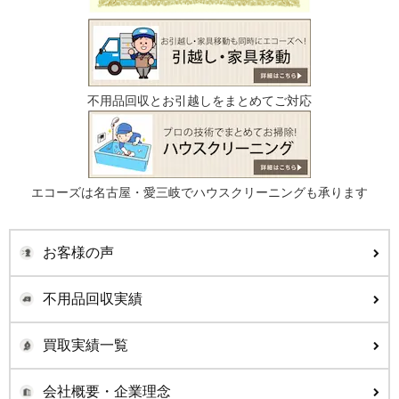
不用品回収とお引越しをまとめてご対応
エコーズは名古屋・愛三岐でハウスクリーニングも承ります
お客様の声
不用品回収実績
買取実績一覧
会社概要・企業理念