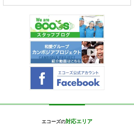
対応エリア
エコーズの