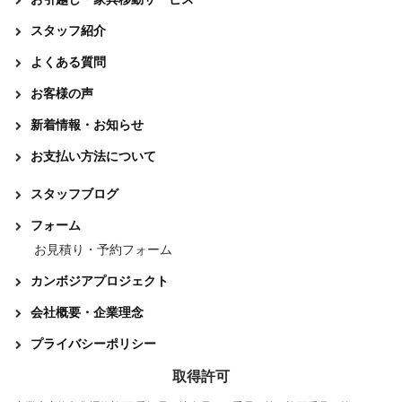
スタッフ紹介
よくある質問
お客様の声
新着情報・お知らせ
お支払い方法について
スタッフブログ
フォーム
お見積り・予約フォーム
カンボジアプロジェクト
会社概要・企業理念
プライバシーポリシー
取得許可