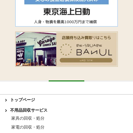
トップページ
不用品回収サービス
家具の回収・処分
家電の回収・処分