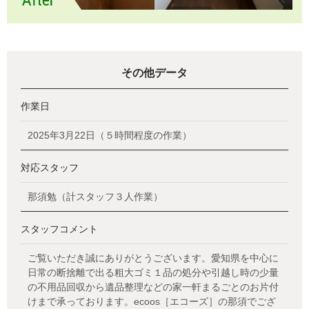
その他データ
作業日
2025年3月22日（５時間程度の作業）
対応スタッフ
那須勉（計スタッフ３人作業）
スタッフコメント
ご覧いただき誠にありがとうございます。愛知県を中心に
日常の断捨離で出る粗大ゴミ１品の処分や引越し時の少量
の不用品回収から遺品整理などの家一軒まるごとのお片付
けまで承っております。ecoos［エコーズ］の那須でござ