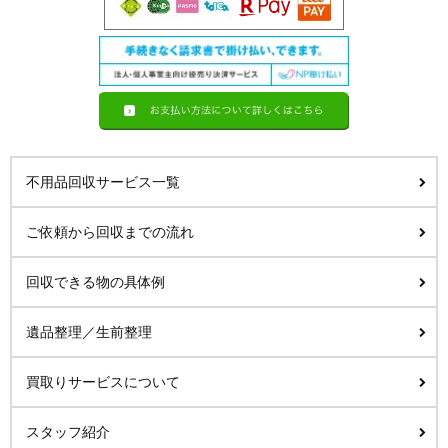
不用品回収サービス一覧
ご依頼から回収までの流れ
回収できる物の具体例
遺品整理／生前整理
買取りサービスについて
スタッフ紹介