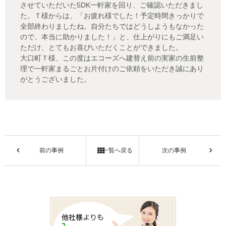
させていただいた5DK一軒家を回り、ご確認いただきまし
た。Ｔ様からは、「お疲れ様でした！予定時間きっかりで
全部終わりましたね。自分たちではどうしようもなかった
ので、本当に助かりました！」と、仕上がりにもご満足い
ただけ、とてもお喜びいただくことができました。
大口町Ｔ様、この度はエコーズへ建替え前の実家の生前整
理で一軒家まるごとお片付けのご依頼をいただき誠にあり
がとうございました。
前の事例
一覧へ戻る
次の事例