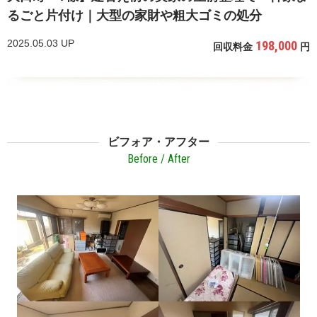
るごと片付け｜大型の家財や粗大ゴミの処分
2025.05.03 UP
198,000
回収料金
円
ビフォア・アフター
Before / After