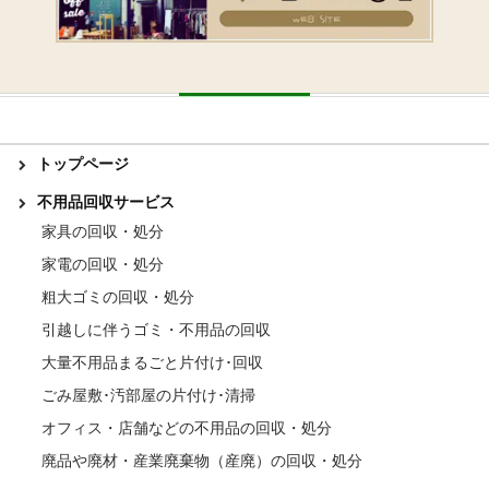
トップページ
不用品回収サービス
家具の回収・処分
家電の回収・処分
粗大ゴミの回収・処分
引越しに伴うゴミ・不用品の回収
大量不用品まるごと片付け･回収
ごみ屋敷･汚部屋の片付け･清掃
オフィス・店舗などの不用品の回収・処分
廃品や廃材・産業廃棄物（産廃）の回収・処分