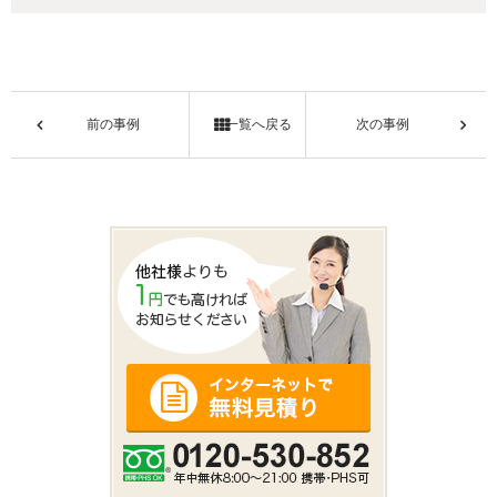
前の事例
一覧へ戻る
次の事例