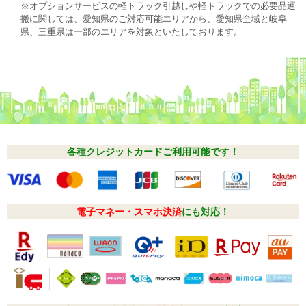
※オプションサービスの軽トラック引越しや軽トラックでの必要品運
搬に関しては、愛知県のご対応可能エリアから、愛知県全域と岐阜
県、三重県は一部のエリアを対象といたしております。
各種クレジットカードご利用可能です！
電子マネー・スマホ決済
にも対応！