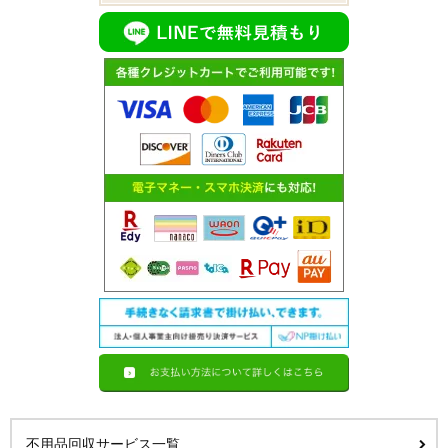
不用品回収サービス一覧