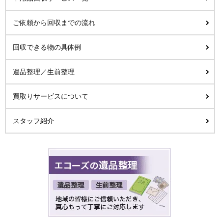
ご依頼から回収までの流れ
回収できる物の具体例
遺品整理／生前整理
買取りサービスについて
スタッフ紹介