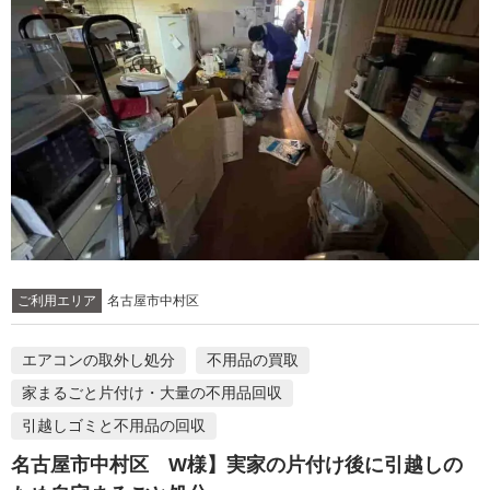
ご利用エリア
名古屋市中村区
エアコンの取外し処分
不用品の買取
家まるごと片付け・大量の不用品回収
引越しゴミと不用品の回収
名古屋市中村区 W様】実家の片付け後に引越しの