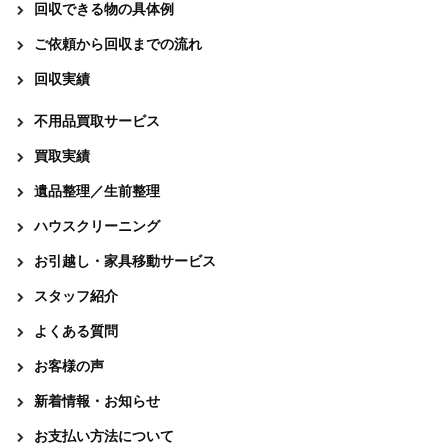
回収できる物の具体例
ご依頼から回収までの流れ
回収実績
不用品買取サービス
買取実績
遺品整理／生前整理
ハウスクリーニング
お引越し・家具移動サービス
スタッフ紹介
よくある質問
お客様の声
新着情報・お知らせ
お支払い方法について