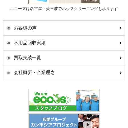
エコーズは名古屋・愛三岐でハウスクリーニングも承ります
お客様の声
不用品回収実績
買取実績一覧
会社概要・企業理念