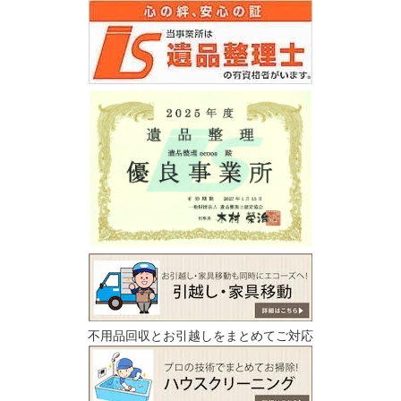
不用品回収とお引越しをまとめてご対応