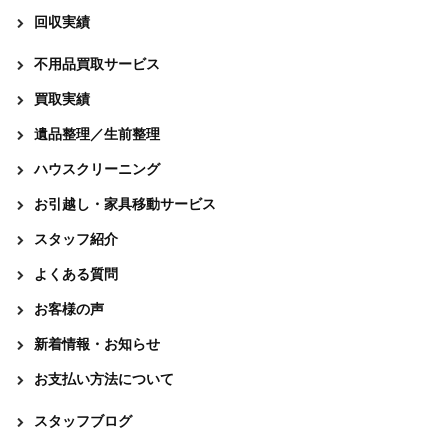
回収実績
不用品買取サービス
買取実績
遺品整理／生前整理
ハウスクリーニング
お引越し・家具移動サービス
スタッフ紹介
よくある質問
お客様の声
新着情報・お知らせ
お支払い方法について
スタッフブログ