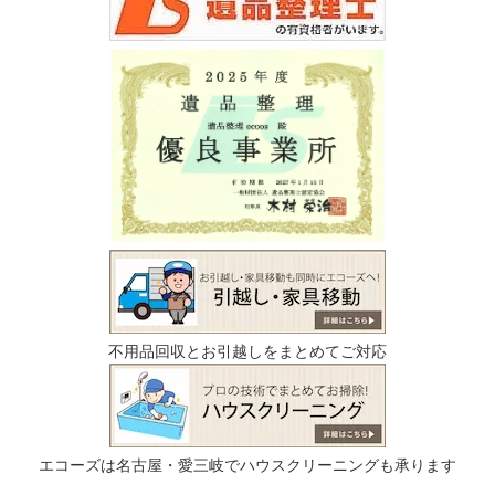
不用品回収とお引越しをまとめてご対応
エコーズは名古屋・愛三岐でハウスクリーニングも承ります