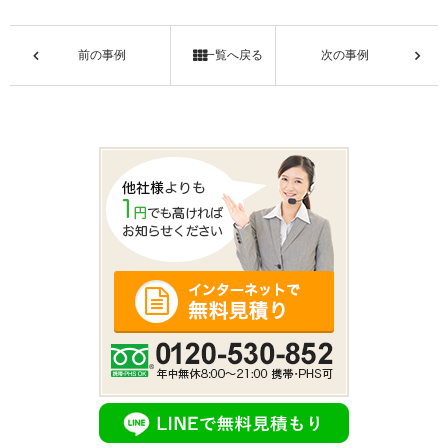
前の事例
一覧へ戻る
次の事例