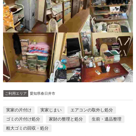
ご利用エリア
愛知県春日井市
実家の片付け
実家じまい
エアコンの取外し処分
ゴミの片付け処分
家財の整理と処分
生前・遺品整理
粗大ゴミの回収・処分