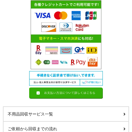
不用品回収サービス一覧
ご依頼から回収までの流れ