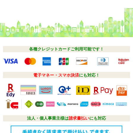
各種クレジットカードご利用可能です！
電子マネー・スマホ決済
にも対応！
法人・個人事業主様は
請求書払い
にも対応