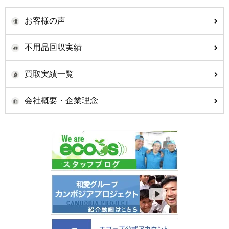
お客様の声
不用品回収実績
買取実績一覧
会社概要・企業理念