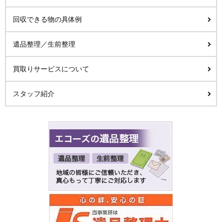
回収できる物の具体例
遺品整理／生前整理
買取りサービスについて
スタッフ紹介