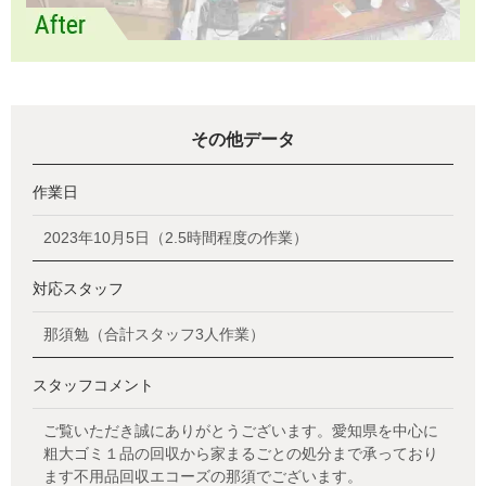
その他データ
作業日
2023年10月5日（2.5時間程度の作業）
対応スタッフ
那須勉（合計スタッフ3人作業）
スタッフコメント
ご覧いただき誠にありがとうございます。愛知県を中心に
粗大ゴミ１品の回収から家まるごとの処分まで承っており
ます不用品回収エコーズの那須でございます。