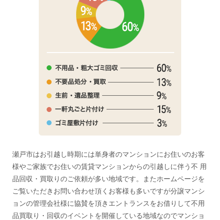
瀬戸市はお引越し時期には単身者のマンションにお住いのお客
様やご家族でお住いの賃貸マンションからの引越しに伴う不 用
品回収・買取りのご依頼が多い地域です。またホームページを
ご覧いただきお問い合わせ頂くお客様も多いですが分譲マンシ
ョンの管理会社様に協賛を頂きエントランスをお借りして不用
品買取り・回収のイベントを開催している地域なのでマンショ