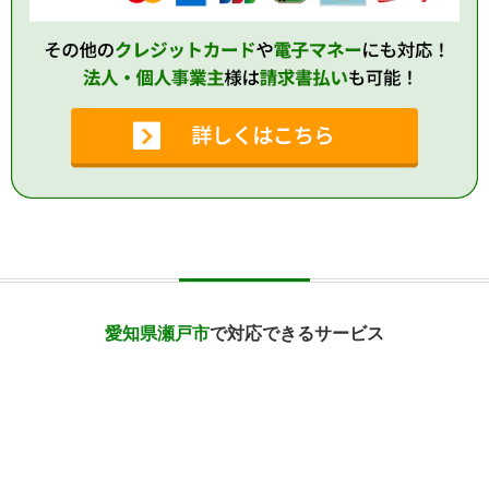
愛知県瀬戸市
で対応できるサービス