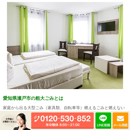
愛知県瀬戸市の粗大ごみとは
家庭から出る大型ごみ（家具類、自転車等） 燃えるごみと燃えない
ごみのうち、指定袋に入らない大きさのごみが粗大ごみになりま
す。