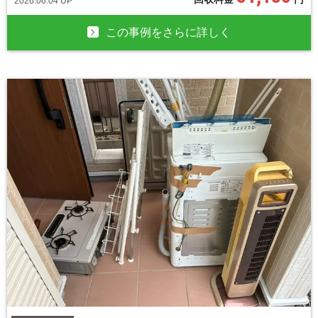
2026.06.04 UP
この事例をさらに詳しく