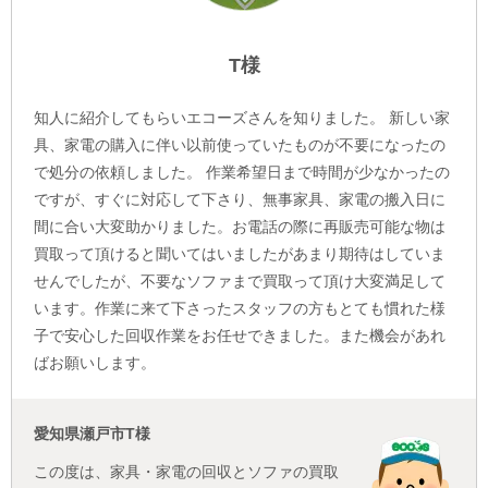
T様
知人に紹介してもらいエコーズさんを知りました。 新しい家
具、家電の購入に伴い以前使っていたものが不要になったの
で処分の依頼しました。 作業希望日まで時間が少なかったの
ですが、すぐに対応して下さり、無事家具、家電の搬入日に
間に合い大変助かりました。お電話の際に再販売可能な物は
買取って頂けると聞いてはいましたがあまり期待はしていま
せんでしたが、不要なソファまで買取って頂け大変満足して
います。作業に来て下さったスタッフの方もとても慣れた様
子で安心した回収作業をお任せできました。また機会があれ
ばお願いします。
愛知県瀬戸市T様
この度は、家具・家電の回収とソファの買取