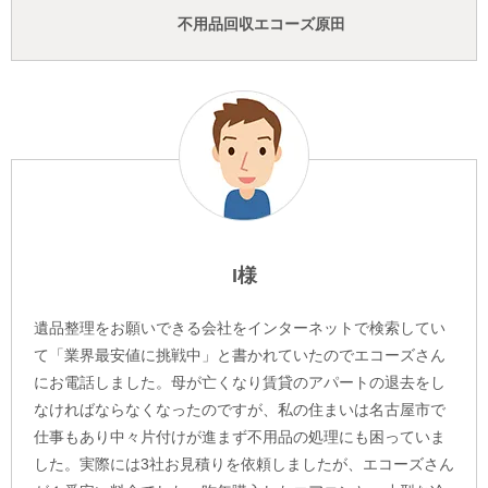
不用品回収エコーズ原田
I様
遺品整理をお願いできる会社をインターネットで検索してい
て「業界最安値に挑戦中」と書かれていたのでエコーズさん
にお電話しました。母が亡くなり賃貸のアパートの退去をし
なければならなくなったのですが、私の住まいは名古屋市で
仕事もあり中々片付けが進まず不用品の処理にも困っていま
した。実際には3社お見積りを依頼しましたが、エコーズさん