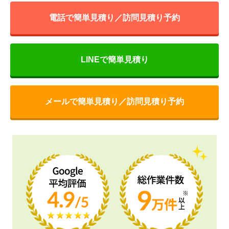
電話で簡単見積り／訪問見積り予約
LINEで簡単見積り
メールで簡単見積り／訪問見積り予約