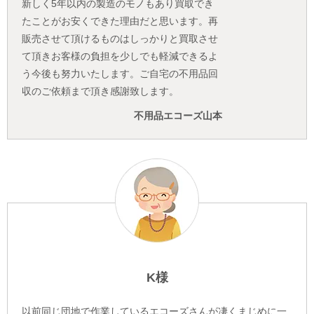
新しく5年以内の製造のモノもあり買取でき
たことがお安くできた理由だと思います。再
販売させて頂けるものはしっかりと買取させ
て頂きお客様の負担を少しでも軽減できるよ
う今後も努力いたします。ご自宅の不用品回
収のご依頼まで頂き感謝致します。
不用品エコーズ山本
K様
以前同じ団地で作業しているエコーズさんが凄くまじめに一