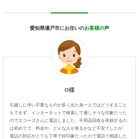
愛知県瀬戸市にお住いの
お客様の声
O様
引越しに伴い不要なものが多く出た為一人ではどうすること
もできず、インターネットで検索して優しそうな印象だった
のでエコーズさんに電話しました。不用品回収を依頼するの
は初めてで、料金や、どんな人が来るかなど不安でしたが、
電話の対応がとても丁寧で好印象だったので電話で相談した