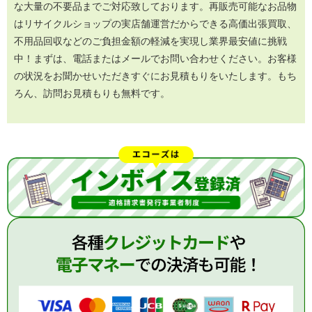
な大量の不要品までご対応致しております。再販売可能なお品物
はリサイクルショップの実店舗運営だからできる高価出張買取、
不用品回収などのご負担金額の軽減を実現し業界最安値に挑戦
中！まずは、電話またはメールでお問い合わせください。お客様
の状況をお聞かせいただきすぐにお見積もりをいたします。もち
ろん、訪問お見積もりも無料です。