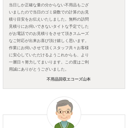
当日しか正確な量の分からない不用品もござ
いましたので当日のゴミ袋数での計算のお見
積り目安をお伝えいたしました。無料の訪問
見積りにお伺いできないタイトな予定でした
がお電話でのお見積りをさせて頂きスムーズ
なご対応が出来お喜び頂け嬉しく思います。
作業にお伺いさせて頂くスタッフ共々お客様
に安心していただけるようこれからも、より
一層日々努力してまいります。この度はご利
用誠にありがとうございました。
不用品回収エコーズ山本