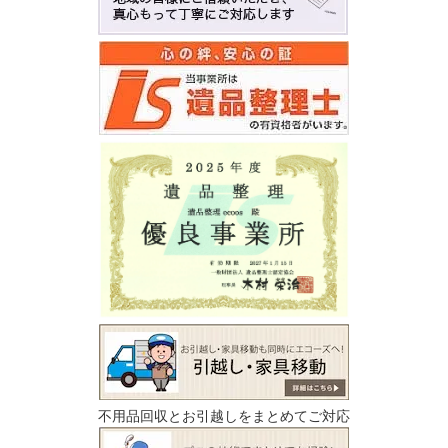
不用品回収とお引越しをまとめてご対応