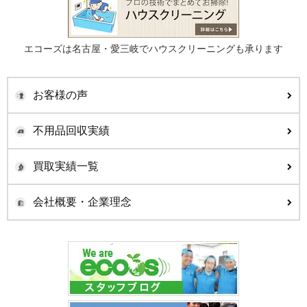
エコーズは名古屋・愛三岐でハウスクリーニングも承ります
お客様の声
不用品回収実績
買取実績一覧
会社概要・企業理念