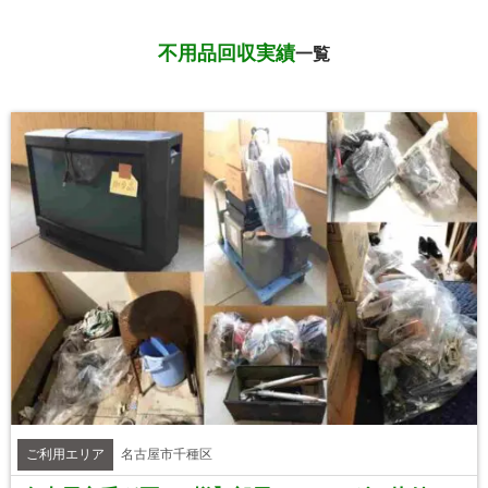
不用品回収実績
一覧
ご利用エリア
名古屋市千種区