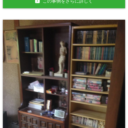
この事例をさらに詳しく