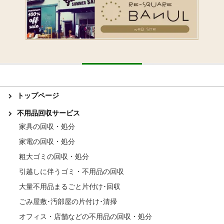
トップページ
不用品回収サービス
家具の回収・処分
家電の回収・処分
粗大ゴミの回収・処分
引越しに伴うゴミ・不用品の回収
大量不用品まるごと片付け･回収
ごみ屋敷･汚部屋の片付け･清掃
オフィス・店舗などの不用品の回収・処分