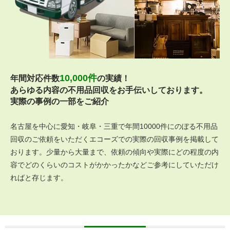
10,000件
年間対応件数
の実績！
あらゆる内容の不用品回収をお手伝いしております。
実際の事例の一部をご紹介
名古屋を中心に愛知・岐阜・三重で年間10000件にのぼる不用品
回収のご依頼をいただくエコーズでの実際の回収事例を掲載して
おります。少量から大量まで、依頼の傾向や実際にどの程度の内
容でどのくらいのコストがかかったかなどご参考にしていただけ
ればと存じます。