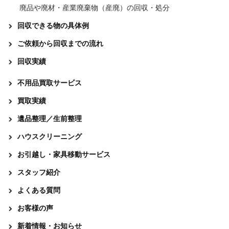
廃品や廃材・産業廃棄物（産廃）の回収・処分
回収できる物の具体例
ご依頼から回収までの流れ
回収実績
不用品買取サービス
買取実績
遺品整理／生前整理
ハウスクリーニング
お引越し・家具移動サービス
スタッフ紹介
よくある質問
お客様の声
新着情報・お知らせ