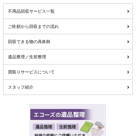
不用品回収サービス一覧
ご依頼から回収までの流れ
回収できる物の具体例
遺品整理／生前整理
買取りサービスについて
スタッフ紹介