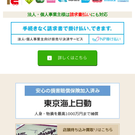
法人・個人事業主様は
請求書払い
にも対応