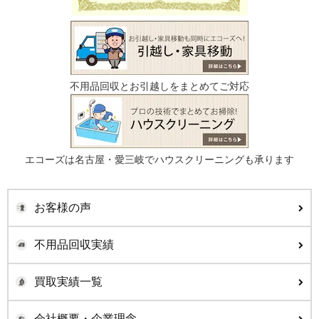
不用品回収とお引越しをまとめてご対応
エコーズは名古屋・愛三岐でハウスクリーニングも承ります
お客様の声
不用品回収実績
買取実績一覧
会社概要・企業理念