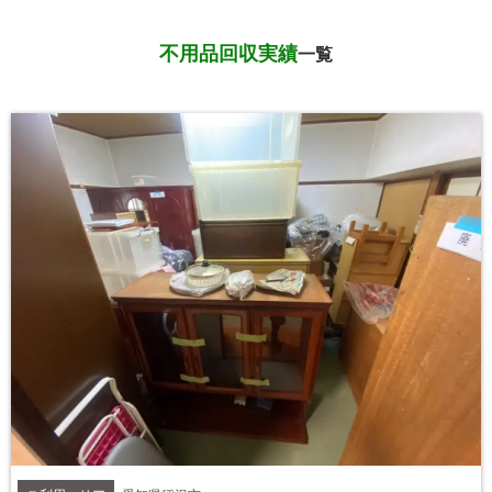
不用品回収実績
一覧