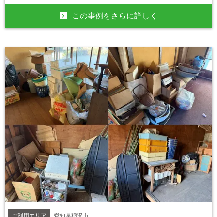
この事例をさらに詳しく
ご利用エリア
愛知県稲沢市