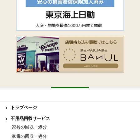
トップページ
不用品回収サービス
家具の回収・処分
家電の回収・処分