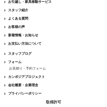
お引越し・家具移動サービス
スタッフ紹介
よくある質問
お客様の声
新着情報・お知らせ
お支払い方法について
スタッフブログ
フォーム
お見積り・予約フォーム
カンボジアプロジェクト
会社概要・企業理念
プライバシーポリシー
取得許可