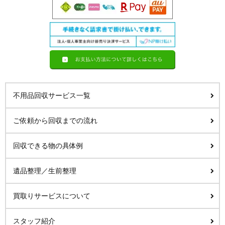
不用品回収サービス一覧
ご依頼から回収までの流れ
回収できる物の具体例
遺品整理／生前整理
買取りサービスについて
スタッフ紹介