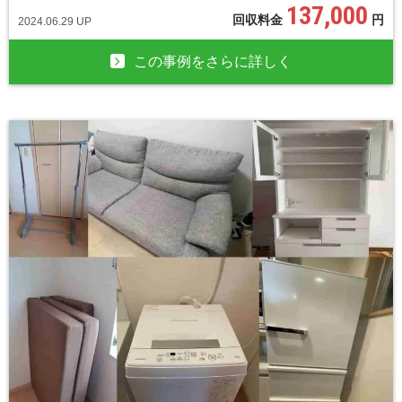
137,000
回収料金
円
2024.06.29 UP
この事例をさらに詳しく