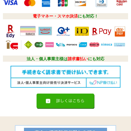
電子マネー・スマホ決済
にも対応！
法人・個人事業主様は
請求書払い
にも対応