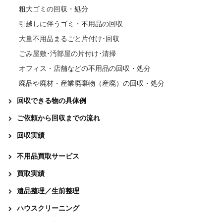
粗大ゴミの回収・処分
引越しに伴うゴミ・不用品の回収
大量不用品まるごと片付け･回収
ごみ屋敷･汚部屋の片付け･清掃
オフィス・店舗などの不用品の回収・処分
廃品や廃材・産業廃棄物（産廃）の回収・処分
回収できる物の具体例
ご依頼から回収までの流れ
回収実績
不用品買取サービス
買取実績
遺品整理／生前整理
ハウスクリーニング