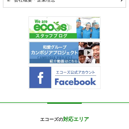
対応エリア
エコーズの