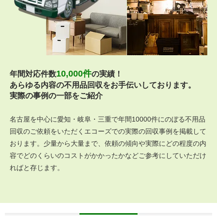
10,000件
年間対応件数
の実績！
あらゆる内容の不用品回収をお手伝いしております。
実際の事例の一部をご紹介
名古屋を中心に愛知・岐阜・三重で年間10000件にのぼる不用品
回収のご依頼をいただくエコーズでの実際の回収事例を掲載して
おります。少量から大量まで、依頼の傾向や実際にどの程度の内
容でどのくらいのコストがかかったかなどご参考にしていただけ
ればと存じます。