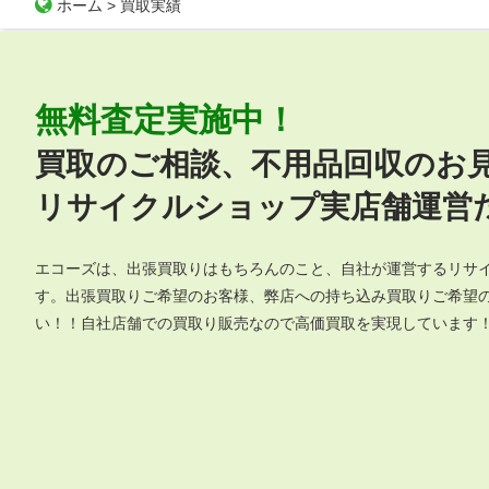
ホーム
>
買取実績
無料査定実施中！
買取のご相談、不用品回収のお
リサイクルショップ実店舗運営だ
エコーズは、出張買取りはもちろんのこと、自社が運営するリサ
す。出張買取りご希望のお客様、弊店への持ち込み買取りご希望
い！！自社店舗での買取り販売なので高価買取を実現しています