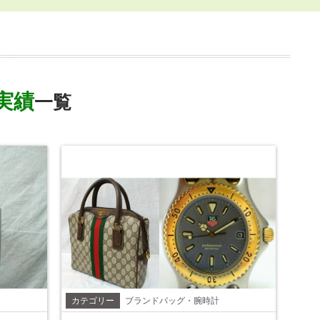
実績
一覧
カテゴリー
ブランドバッグ・腕時計