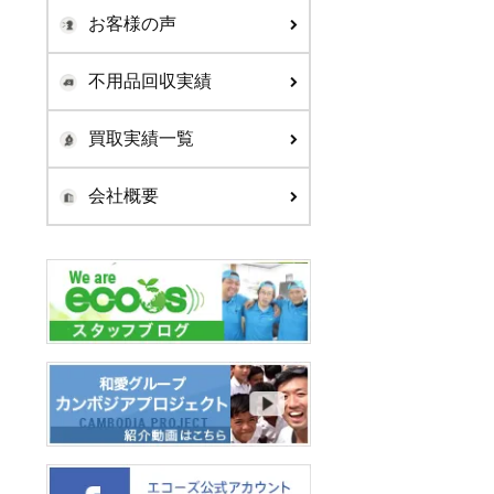
お客様の声
不用品回収実績
買取実績一覧
会社概要