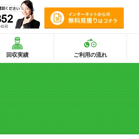
回収実績
ご利用の流れ