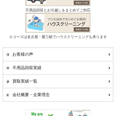
不用品回収とお引越しをまとめてご対応
エコーズは名古屋・愛三岐でハウスクリーニングも承ります
お客様の声
不用品回収実績
買取実績一覧
会社概要・企業理念