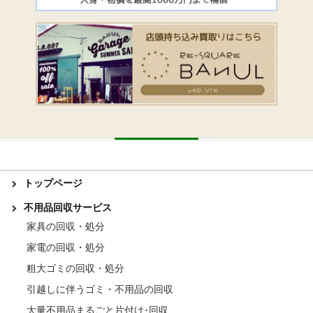
トップページ
不用品回収サービス
家具の回収・処分
家電の回収・処分
粗大ゴミの回収・処分
引越しに伴うゴミ・不用品の回収
大量不用品まるごと片付け･回収