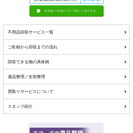
不用品回収サービス一覧
ご依頼から回収までの流れ
回収できる物の具体例
遺品整理／生前整理
買取りサービスについて
スタッフ紹介