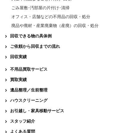
ごみ屋敷･汚部屋の片付け･清掃
オフィス・店舗などの不用品の回収・処分
廃品や廃材・産業廃棄物（産廃）の回収・処分
回収できる物の具体例
ご依頼から回収までの流れ
回収実績
不用品買取サービス
買取実績
遺品整理／生前整理
ハウスクリーニング
お引越し・家具移動サービス
スタッフ紹介
よくある質問