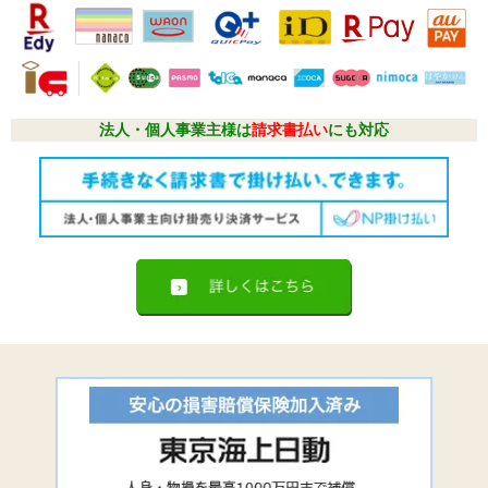
法人・個人事業主様は
請求書払い
にも対応