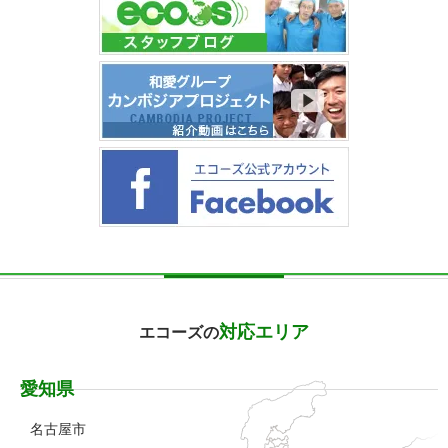
対応エリア
エコーズの
愛知県
名古屋市