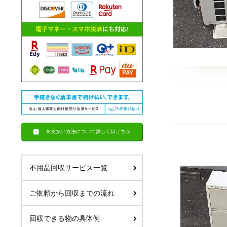
不用品回収サービス一覧
ご依頼から回収までの流れ
回収できる物の具体例