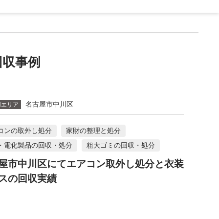
収事例
名古屋市中川区
用エリア
コンの取外し処分
家財の整理と処分
・電化製品の回収・処分
粗大ゴミの回収・処分
屋市中川区にてエアコン取外し処分と衣装
スの回収実績