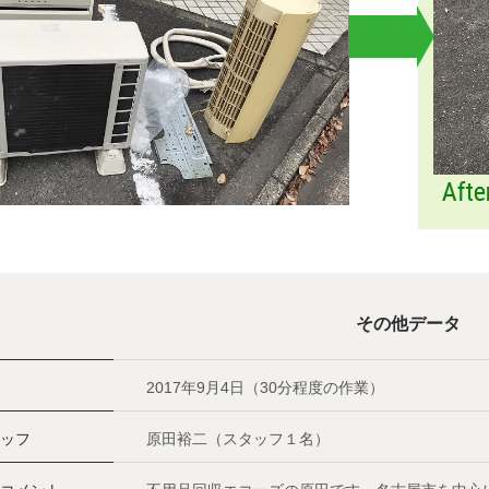
その他データ
2017年9月4日（30分程度の作業）
ッフ
原田裕二（スタッフ１名）