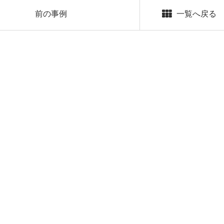
前の事例
一覧へ戻る