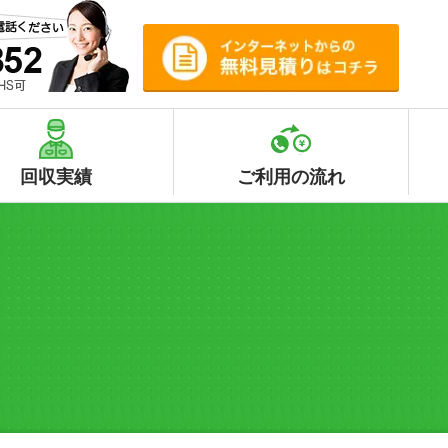
回収実績
ご利用の流れ