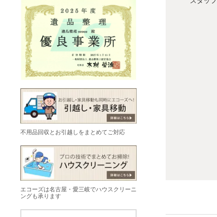
スタッフ
不用品回収とお引越しをまとめてご対応
エコーズは名古屋・愛三岐でハウスクリーニ
ングも承ります