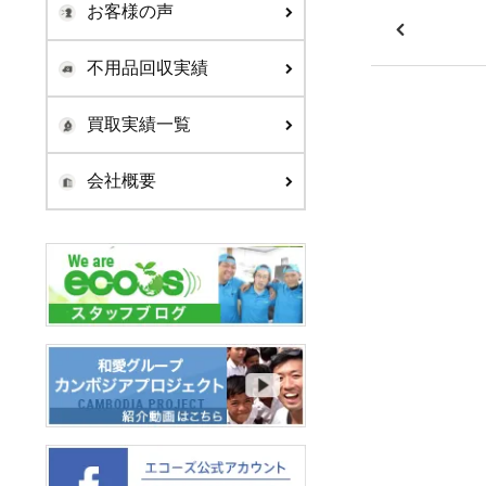
お客様の声
不用品回収実績
買取実績一覧
会社概要