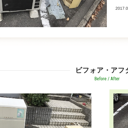
2017.0
ビフォア・アフ
Before / After