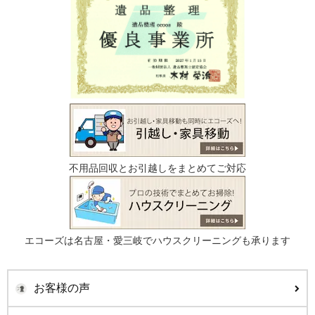
不用品回収とお引越しをまとめてご対応
エコーズは名古屋・愛三岐でハウスクリーニングも承ります
お客様の声