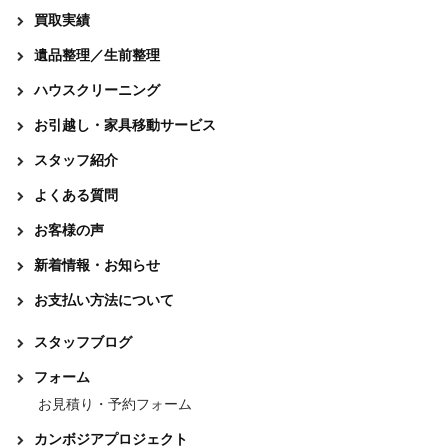
買取実績
遺品整理／生前整理
ハウスクリーニング
お引越し・家具移動サービス
スタッフ紹介
よくある質問
お客様の声
新着情報・お知らせ
お支払い方法について
スタッフブログ
フォーム
お見積り・予約フォーム
カンボジアプロジェクト