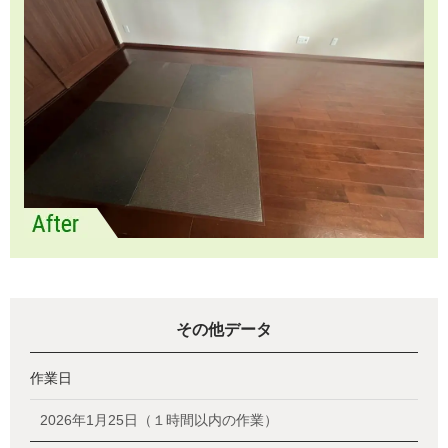
その他データ
作業日
2026年1月25日（１時間以内の作業）