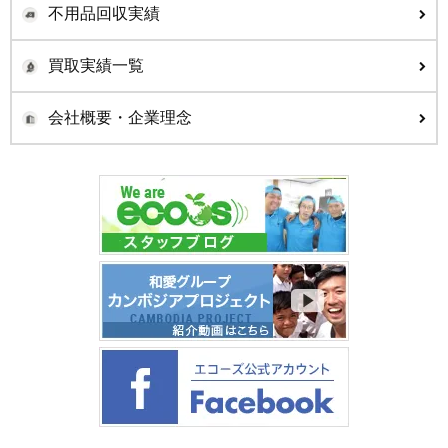
不用品回収実績
買取実績一覧
会社概要・企業理念