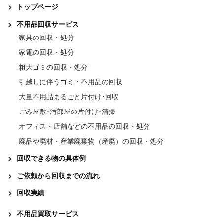
トップページ
不用品回収サービス
家具の回収・処分
家電の回収・処分
粗大ゴミの回収・処分
引越しに伴うゴミ・不用品の回収
大量不用品まるごと片付け･回収
ごみ屋敷･汚部屋の片付け･清掃
オフィス・店舗などの不用品の回収・処分
廃品や廃材・産業廃棄物（産廃）の回収・処分
回収できる物の具体例
ご依頼から回収までの流れ
回収実績
不用品買取サービス