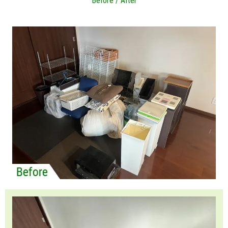
Before / After