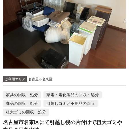
ご利用エリア
名古屋市名東区
家具の回収・処分
家電・電化製品の回収・処分
廃品の回収・処分
引越しゴミと不用品の回収
粗大ゴミの回収・処分
名古屋市名東区にて引越し後の片付けで粗大ゴミや