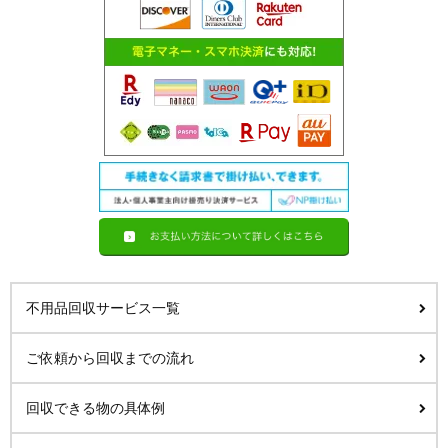
不用品回収サービス一覧
ご依頼から回収までの流れ
回収できる物の具体例