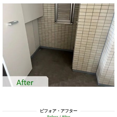
ビフォア・アフター