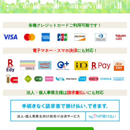
各種クレジットカードご利用可能です！
電子マネー・スマホ決済
にも対応！
法人・個人事業主様は
請求書払い
にも対応