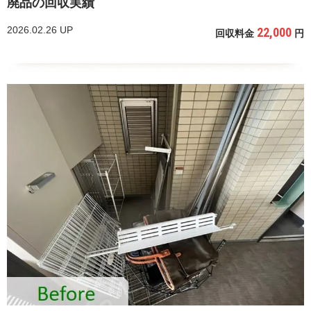
廃品の回収実績
2026.02.26 UP
22,000
回収料金
円