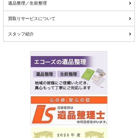
遺品整理／生前整理
買取りサービスについて
スタッフ紹介