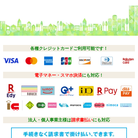
各種クレジットカードご利用可能です！
電子マネー・スマホ決済
にも対応！
法人・個人事業主様は
請求書払い
にも対応