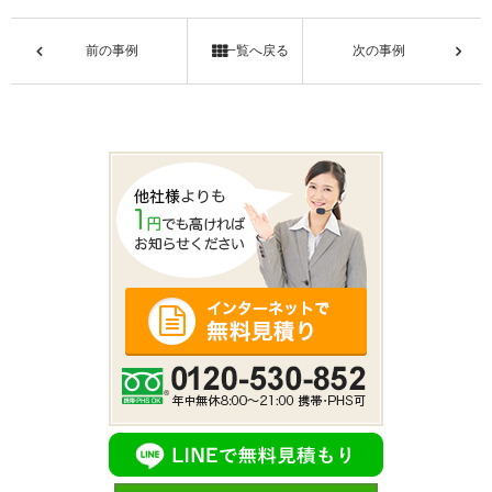
前の事例
一覧へ戻る
次の事例