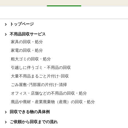
トップページ
不用品回収サービス
家具の回収・処分
家電の回収・処分
粗大ゴミの回収・処分
引越しに伴うゴミ・不用品の回収
大量不用品まるごと片付け･回収
ごみ屋敷･汚部屋の片付け･清掃
オフィス・店舗などの不用品の回収・処分
廃品や廃材・産業廃棄物（産廃）の回収・処分
回収できる物の具体例
ご依頼から回収までの流れ