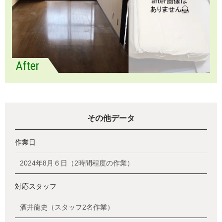
その他データ
作業日
2024年8月６日（2時間程度の作業）
対応スタッフ
酒井龍史（スタッフ2名作業）