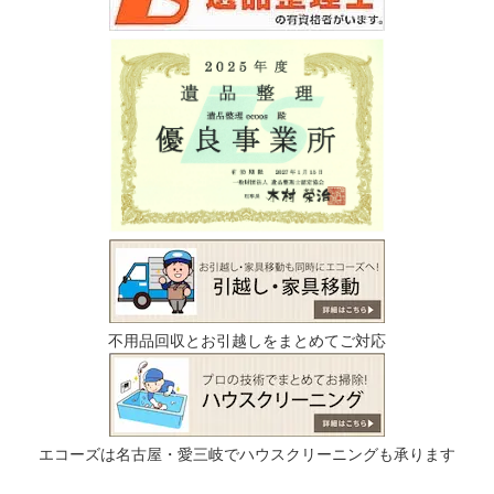
不用品回収とお引越しをまとめてご対応
エコーズは名古屋・愛三岐でハウスクリーニングも承ります