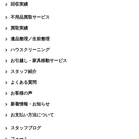
回収実績
不用品買取サービス
買取実績
遺品整理／生前整理
ハウスクリーニング
お引越し・家具移動サービス
スタッフ紹介
よくある質問
お客様の声
新着情報・お知らせ
お支払い方法について
スタッフブログ
フォーム