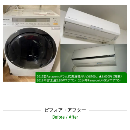
ビフォア・アフター
Before / After