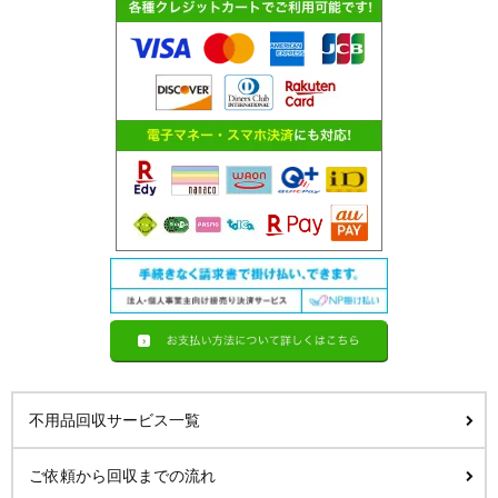
不用品回収サービス一覧
ご依頼から回収までの流れ