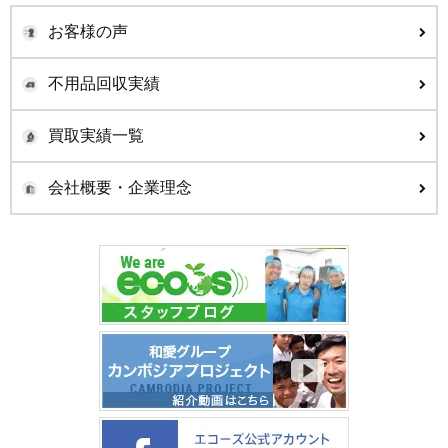
お客様の声
不用品回収実績
買取実績一覧
会社概要・企業理念