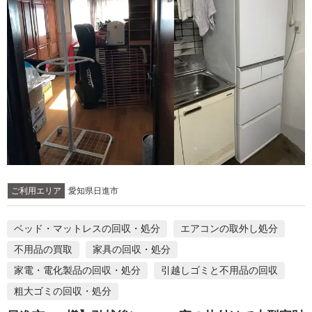
ご利用エリア
愛知県日進市
ベッド・マットレスの回収・処分
エアコンの取外し処分
不用品の買取
家具の回収・処分
家電・電化製品の回収・処分
引越しゴミと不用品の回収
粗大ゴミの回収・処分