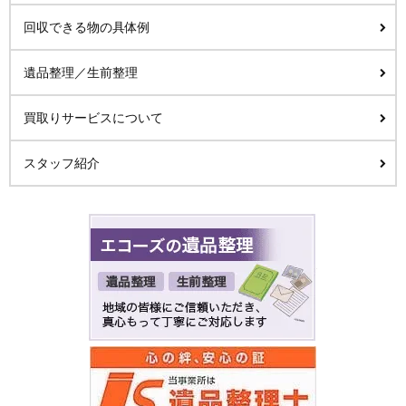
回収できる物の具体例
遺品整理／生前整理
買取りサービスについて
スタッフ紹介