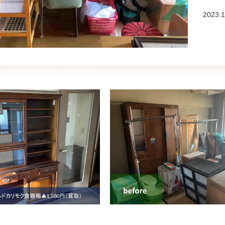
2023.1