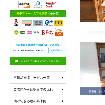
不用品回収サービス一覧
ご依頼から回収までの流れ
回収できる物の具体例