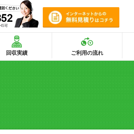
回収実績
ご利用の流れ