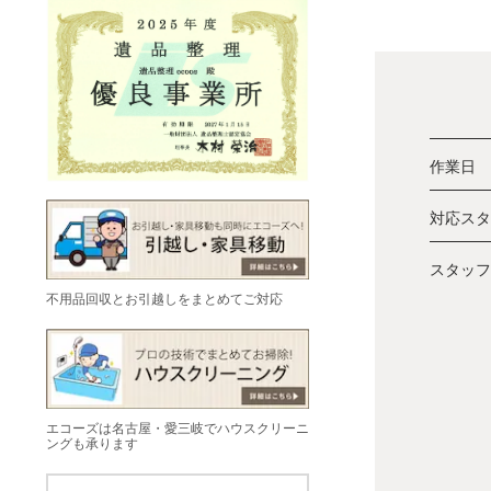
作業日
対応スタ
スタッフ
不用品回収とお引越しをまとめてご対応
エコーズは名古屋・愛三岐でハウスクリーニ
ングも承ります