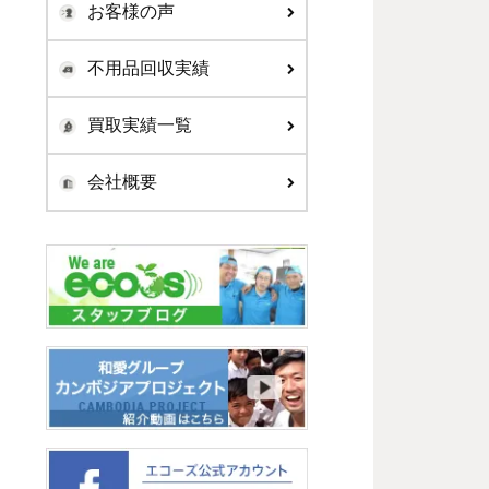
お客様の声
不用品回収実績
買取実績一覧
会社概要