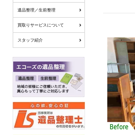
遺品整理／生前整理
買取りサービスについて
スタッフ紹介