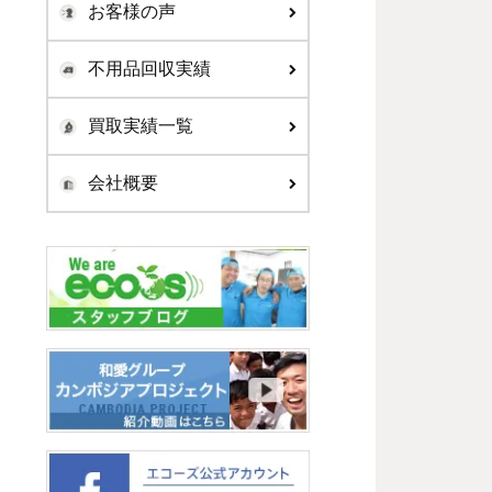
お客様の声
不用品回収実績
買取実績一覧
会社概要