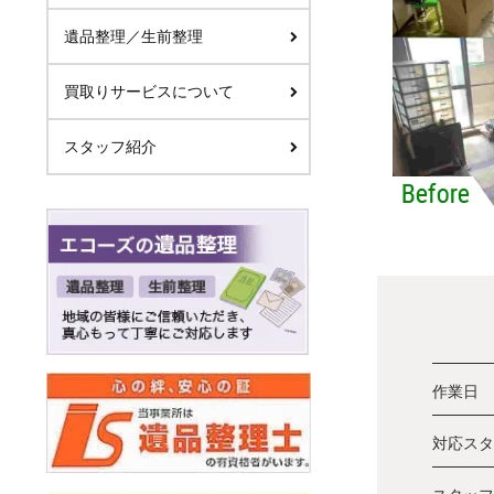
遺品整理／生前整理
買取りサービスについて
スタッフ紹介
作業日
対応スタ