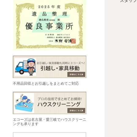
スタッフ
不用品回収とお引越しをまとめてご対応
エコーズは名古屋・愛三岐でハウスクリーニ
ングも承ります