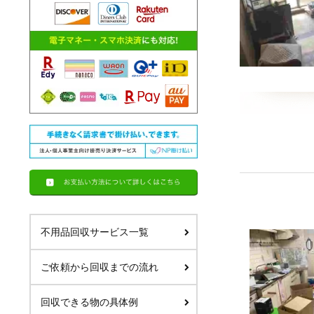
不用品回収サービス一覧
ご依頼から回収までの流れ
回収できる物の具体例