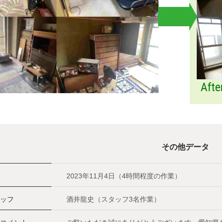
その他データ
2023年11月4日（4時間程度の作業）
ッフ
酒井龍史（スタッフ3名作業）