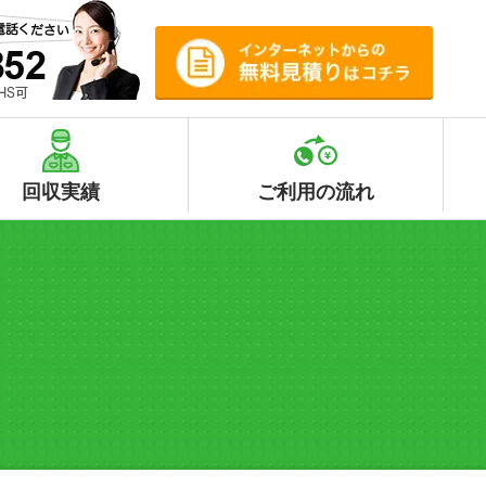
回収実績
ご利用の流れ