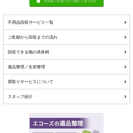
不用品回収サービス一覧
ご依頼から回収までの流れ
回収できる物の具体例
遺品整理／生前整理
買取りサービスについて
スタッフ紹介