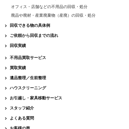
オフィス・店舗などの不用品の回収・処分
廃品や廃材・産業廃棄物（産廃）の回収・処分
回収できる物の具体例
ご依頼から回収までの流れ
回収実績
不用品買取サービス
買取実績
遺品整理／生前整理
ハウスクリーニング
お引越し・家具移動サービス
スタッフ紹介
よくある質問
お客様の声