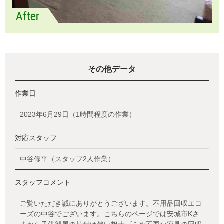
その他データ
作業日
2023年6月29日（1時間程度の作業）
対応スタッフ
中谷修平（スタッフ2人作業）
スタッフコメント
ご覧いただき誠にありがとうございます。不用品回収エコ
ーズの中谷でございます。こちらのページでは安城市Kさ