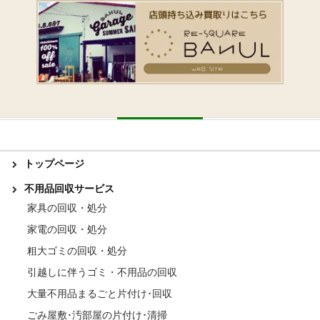
トップページ
不用品回収サービス
家具の回収・処分
家電の回収・処分
粗大ゴミの回収・処分
引越しに伴うゴミ・不用品の回収
大量不用品まるごと片付け･回収
ごみ屋敷･汚部屋の片付け･清掃