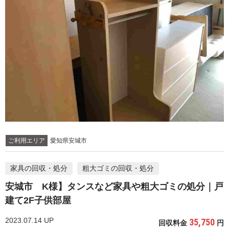
ご利用エリア
愛知県安城市
家具の回収・処分
粗大ゴミの回収・処分
安城市 K様】タンスなど家具や粗大ゴミの処分｜戸
建て2F子供部屋
2023.07.14 UP
35,750
回収料金
円