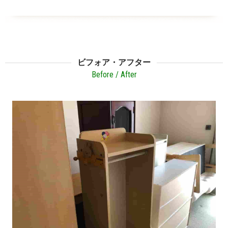
ビフォア・アフター
Before / After