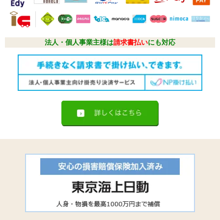
法人・個人事業主様は
請求書払い
にも対応