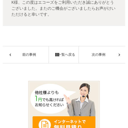
K様、この度はエコーズをご利用いただき誠にありがとう
ございました。またのご機会がございましたらお声がけい
ただけると幸いです。
前の事例
一覧へ戻る
次の事例