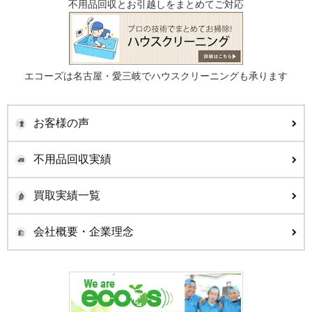
不用品回収とお引越しをまとめてご対応
エコーズは名古屋・愛三岐でハウスクリーニングも承ります
お客様の声
不用品回収実績
買取実績一覧
会社概要・企業理念