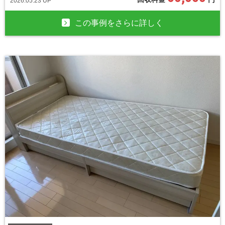
2026.05.23 UP
この事例をさらに詳しく