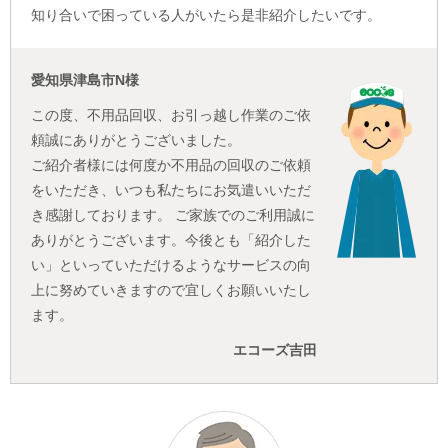
知り合いで困っている人がいたら是非紹介したいです。
愛知県津島市N様
この度、不用品回収、お引っ越し作業のご依
頼誠にありがとうございました。
ご紹介者様には何度か不用品の回収のご依頼
をいただき、いつも私たちにお気遣いいただ
き感謝しております。 ご家族でのご利用誠に
ありがとうございます。今後とも「紹介した
い」といっていただけるようなサービスの向
上に努めていきますので宜しくお願いいたし
ます。
エコーズ吉田