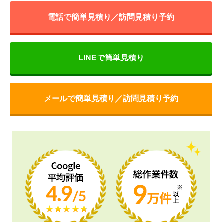
電話で簡単見積り／訪問見積り予約
LINEで簡単見積り
メールで簡単見積り／訪問見積り予約