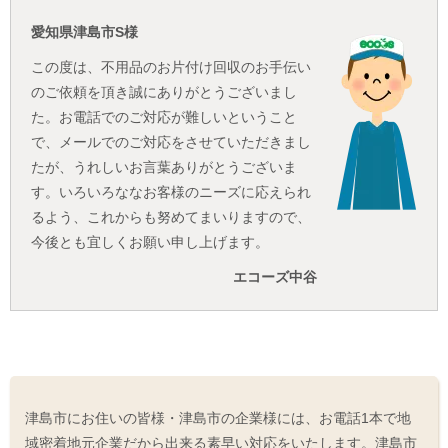
愛知県津島市S様
この度は、不用品のお片付け回収のお手伝い
のご依頼を頂き誠にありがとうございまし
た。お電話でのご対応が難しいということ
で、メールでのご対応をさせていただきまし
たが、うれしいお言葉ありがとうございま
す。いろいろななお客様のニーズに応えられ
るよう、これからも努めてまいりますので、
今後とも宜しくお願い申し上げます。
エコーズ中谷
津島市にお住いの皆様・津島市の企業様には、お電話1本で地
域密着地元企業だから出来る素早い対応をいたします。津島市