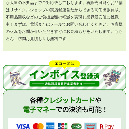
な大量の不要品までご対応致しております。再販売可能なお品物
はリサイクルショップの実店舗運営だからできる高価出張買取、
不用品回収などのご負担金額の軽減を実現し業界最安値に挑戦
中！まずは、電話またはメールでお問い合わせください。お客様
の状況をお聞かせいただきすぐにお見積もりをいたします。もち
ろん、訪問お見積もりも無料です。