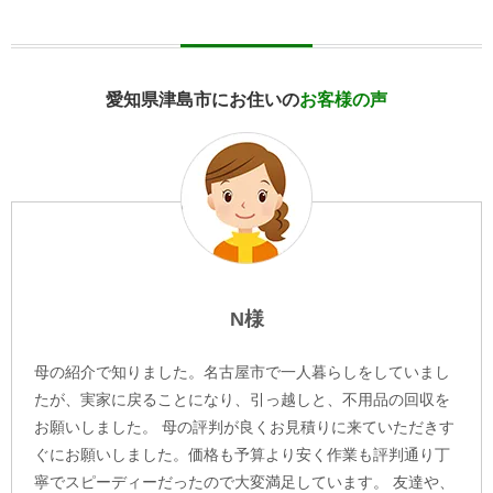
愛知県津島市にお住いの
お客様の声
N様
母の紹介で知りました。名古屋市で一人暮らしをしていまし
たが、実家に戻ることになり、引っ越しと、不用品の回収を
お願いしました。 母の評判が良くお見積りに来ていただきす
ぐにお願いしました。価格も予算より安く作業も評判通り丁
寧でスピーディーだったので大変満足しています。 友達や、