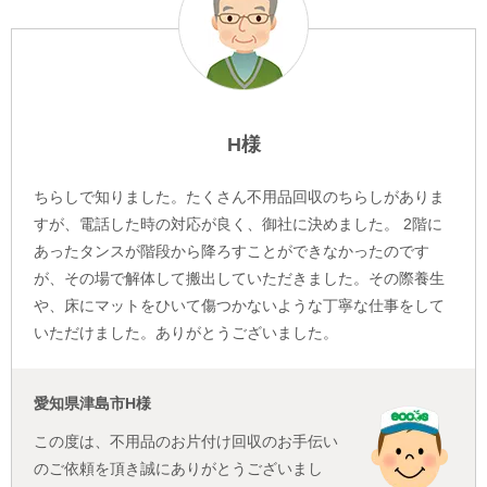
H様
ちらしで知りました。たくさん不用品回収のちらしがありま
すが、電話した時の対応が良く、御社に決めました。 2階に
あったタンスが階段から降ろすことができなかったのです
が、その場で解体して搬出していただきました。その際養生
や、床にマットをひいて傷つかないような丁寧な仕事をして
いただけました。ありがとうございました。
愛知県津島市H様
この度は、不用品のお片付け回収のお手伝い
のご依頼を頂き誠にありがとうございまし