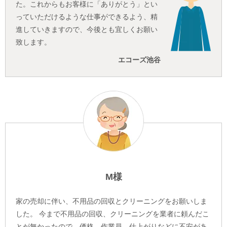
た。これからもお客様に「ありがとう」とい
っていただけるような仕事ができるよう、精
進していきますので、今後とも宜しくお願い
致します。
エコーズ池谷
M様
家の売却に伴い、不用品の回収とクリーニングをお願いしま
した。 今まで不用品の回収、クリーニングを業者に頼んだこ
とが無かったので、価格、作業員、仕上がりなどに不安があ