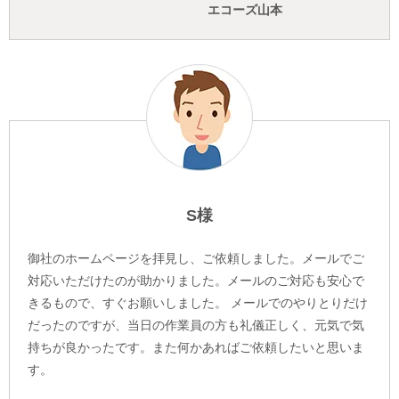
エコーズ山本
S様
御社のホームページを拝見し、ご依頼しました。メールでご
対応いただけたのが助かりました。メールのご対応も安心で
きるもので、すぐお願いしました。 メールでのやりとりだけ
だったのですが、当日の作業員の方も礼儀正しく、元気で気
持ちが良かったです。また何かあればご依頼したいと思いま
す。