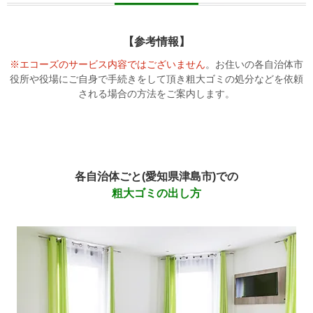
【参考情報】
※エコーズのサービス内容ではございません
。お住いの各自治体市
役所や役場にご自身で手続きをして頂き
粗大ゴミの処分などを依頼
される場合の方法をご案内します。
各自治体ごと(愛知県津島市)での
粗大ゴミの出し方