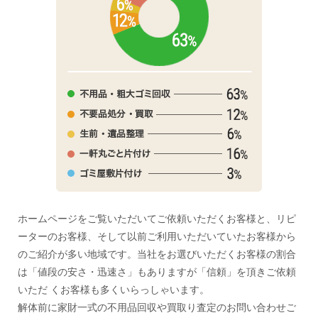
ホームページをご覧いただいてご依頼いただくお客様と、リピ
ーターのお客様、そして以前ご利用いただいていたお客様から
のご紹介が多い地域です。当社をお選びいただくお客様の割合
は「値段の安さ・迅速さ」もありますが「信頼」を頂きご依頼
いただ くお客様も多くいらっしゃいます。
解体前に家財一式の不用品回収や買取り査定のお問い合わせご