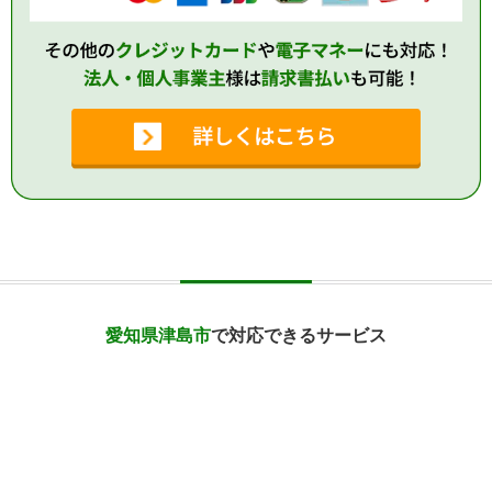
愛知県津島市
で対応できるサービス