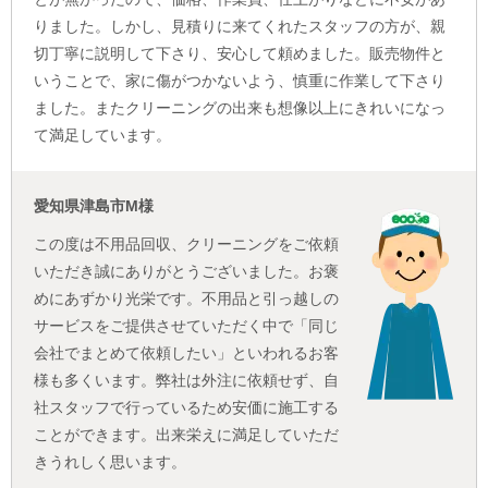
りました。しかし、見積りに来てくれたスタッフの方が、親
切丁寧に説明して下さり、安心して頼めました。販売物件と
いうことで、家に傷がつかないよう、慎重に作業して下さり
ました。またクリーニングの出来も想像以上にきれいになっ
て満足しています。
愛知県津島市M様
この度は不用品回収、クリーニングをご依頼
いただき誠にありがとうございました。お褒
めにあずかり光栄です。不用品と引っ越しの
サービスをご提供させていただく中で「同じ
会社でまとめて依頼したい」といわれるお客
様も多くいます。弊社は外注に依頼せず、自
社スタッフで行っているため安価に施工する
ことができます。出来栄えに満足していただ
きうれしく思います。