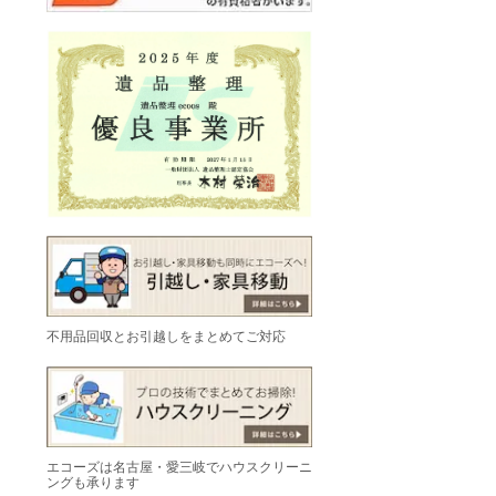
不用品回収とお引越しをまとめてご対応
エコーズは名古屋・愛三岐でハウスクリーニ
ングも承ります