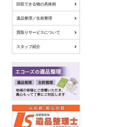
回収できる物の具体例
遺品整理／生前整理
買取りサービスについて
スタッフ紹介