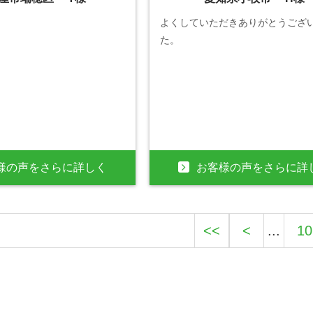
よくしていただきありがとうござ
た。
様の声をさらに詳しく
お客様の声をさらに詳
<<
<
...
10