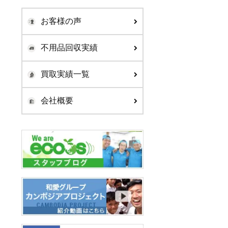
お客様の声
不用品回収実績
買取実績一覧
会社概要