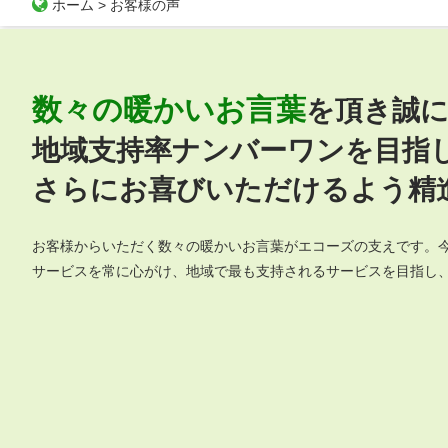
ホーム
>
お客様の声
数々の暖かいお言葉
を頂き誠
地域支持率ナンバーワンを目指
さらにお喜びいただけるよう精
お客様からいただく数々の暖かいお言葉がエコーズの支えです。
サービスを常に心がけ、地域で最も支持されるサービスを目指し