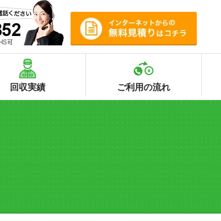
回収実績
ご利用の流れ