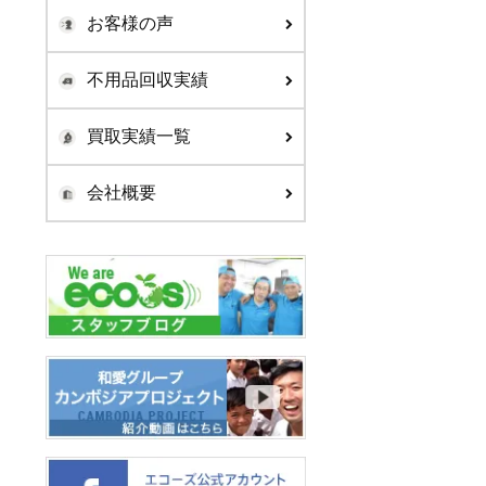
お客様の声
不用品回収実績
買取実績一覧
会社概要