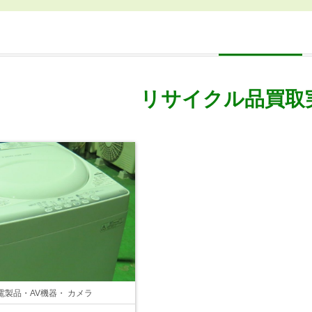
リサイクル品買取
電製品・AV機器・ カメラ