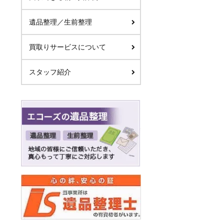
遺品整理／生前整理
買取りサービスについて
スタッフ紹介