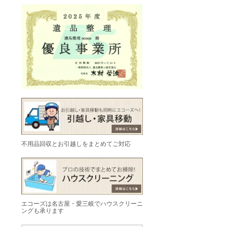
不用品回収とお引越しをまとめてご対応
エコーズは名古屋・愛三岐でハウスクリーニ
ングも承ります