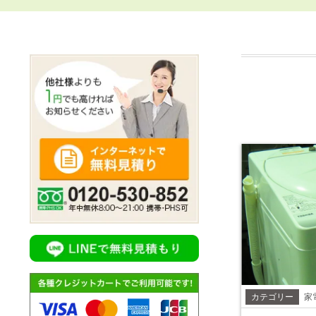
カテゴリー
家