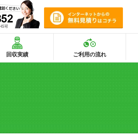
回収実績
ご利用の流れ