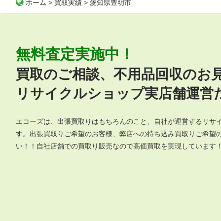
ホーム
>
買取実績
>
愛知県豊明市
無料査定実施中！
買取のご相談、不用品回収のお
リサイクルショップ実店舗運営だ
エコーズは、出張買取りはもちろんのこと、自社が運営するリサ
す。出張買取りご希望のお客様、弊店への持ち込み買取りご希望
い！！自社店舗での買取り販売なので高価買取を実現しています