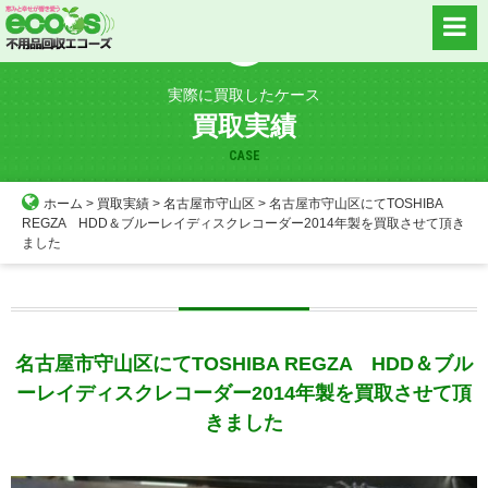
Skip
to
content
実際に買取したケース
買取実績
CASE
ホーム
>
買取実績
>
名古屋市守山区
>
名古屋市守山区にてTOSHIBA
REGZA HDD＆ブルーレイディスクレコーダー2014年製を買取させて頂き
ました
名古屋市守山区にてTOSHIBA REGZA HDD＆ブル
ーレイディスクレコーダー2014年製を買取させて頂
きました