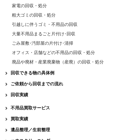
家電の回収・処分
粗大ゴミの回収・処分
引越しに伴うゴミ・不用品の回収
大量不用品まるごと片付け･回収
ごみ屋敷･汚部屋の片付け･清掃
オフィス・店舗などの不用品の回収・処分
廃品や廃材・産業廃棄物（産廃）の回収・処分
回収できる物の具体例
ご依頼から回収までの流れ
回収実績
不用品買取サービス
買取実績
遺品整理／生前整理