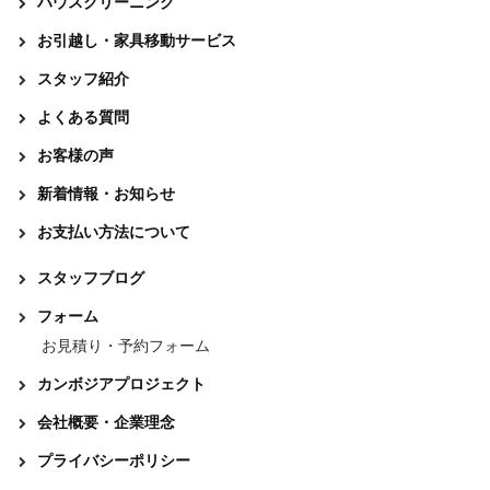
ハウスクリーニング
お引越し・家具移動サービス
スタッフ紹介
よくある質問
お客様の声
新着情報・お知らせ
お支払い方法について
スタッフブログ
フォーム
お見積り・予約フォーム
カンボジアプロジェクト
会社概要・企業理念
プライバシーポリシー