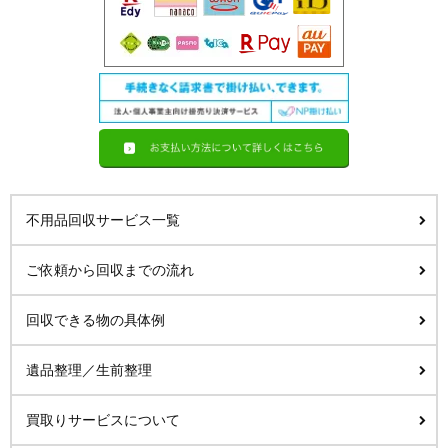
不用品回収サービス一覧
ご依頼から回収までの流れ
回収できる物の具体例
遺品整理／生前整理
買取りサービスについて