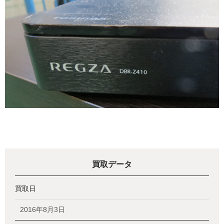
買取データ
買取日
2016年8月3日