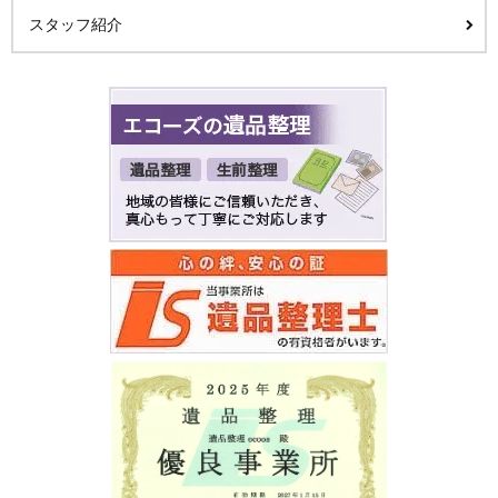
スタッフ紹介