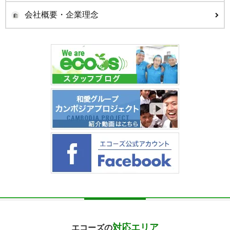
会社概要・企業理念
対応エリア
エコーズの