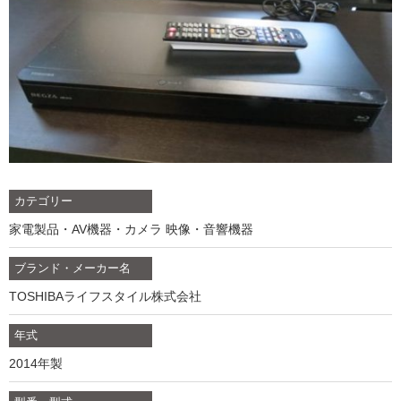
カテゴリー
家電製品・AV機器・カメラ 映像・音響機器
ブランド・メーカー名
TOSHIBAライフスタイル株式会社
年式
2014年製