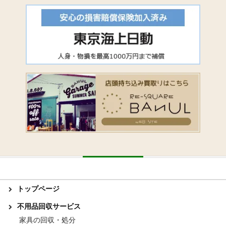
トップページ
不用品回収サービス
家具の回収・処分