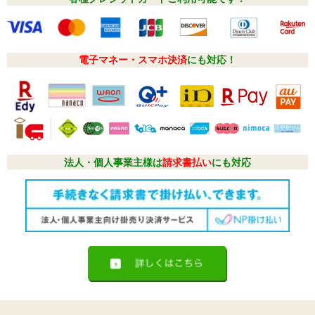
電子マネー・スマホ決済
にも対応！
法人・個人事業主様は
請求書払い
にも対応