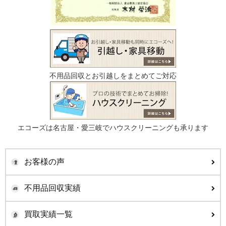
不用品回収とお引越しをまとめてご対応
エコーズは名古屋・愛三岐でハウスクリーニングも承ります
お客様の声
不用品回収実績
買取実績一覧