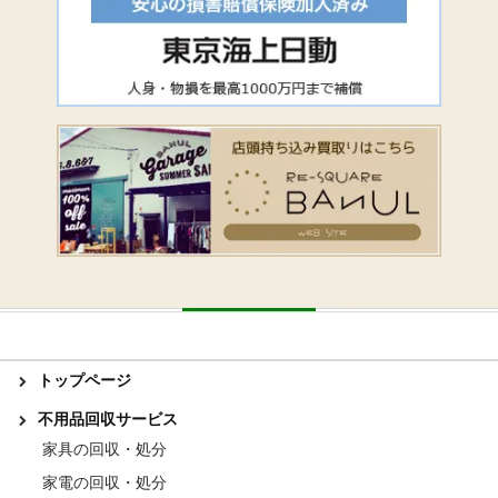
トップページ
不用品回収サービス
家具の回収・処分
家電の回収・処分