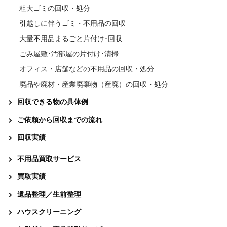
粗大ゴミの回収・処分
引越しに伴うゴミ・不用品の回収
大量不用品まるごと片付け･回収
ごみ屋敷･汚部屋の片付け･清掃
オフィス・店舗などの不用品の回収・処分
廃品や廃材・産業廃棄物（産廃）の回収・処分
回収できる物の具体例
ご依頼から回収までの流れ
回収実績
不用品買取サービス
買取実績
遺品整理／生前整理
ハウスクリーニング