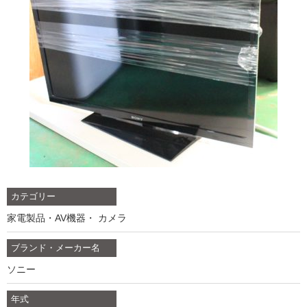
カテゴリー
家電製品・AV機器・ カメラ
ブランド・メーカー名
ソニー
年式