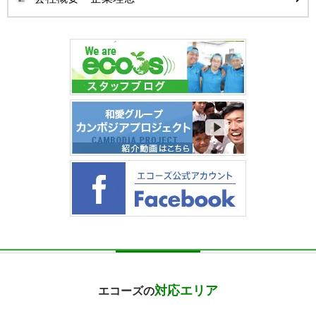
対応エリア
エコーズの