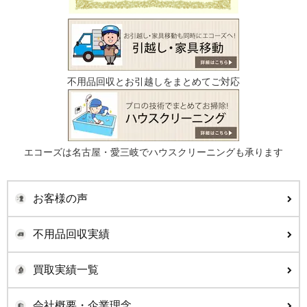
不用品回収とお引越しをまとめてご対応
エコーズは名古屋・愛三岐でハウスクリーニングも承ります
お客様の声
不用品回収実績
買取実績一覧
会社概要・企業理念