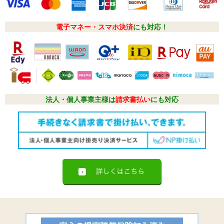
電子マネー・スマホ決済
にも対応！
法人・個人事業主様は
請求書払い
にも対応