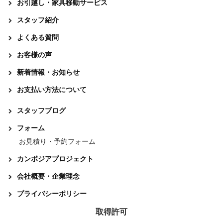
お引越し・家具移動サービス
スタッフ紹介
よくある質問
お客様の声
新着情報・お知らせ
お支払い方法について
スタッフブログ
フォーム
お見積り・予約フォーム
カンボジアプロジェクト
会社概要・企業理念
プライバシーポリシー
取得許可