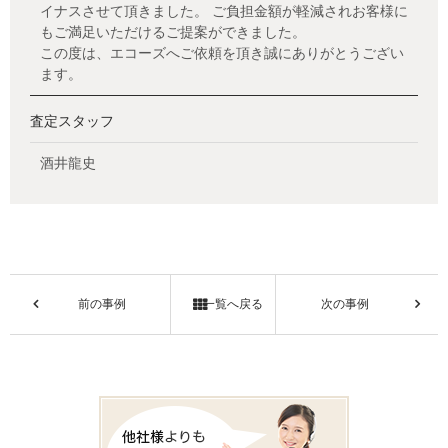
イナスさせて頂きました。 ご負担金額が軽減されお客様に
もご満足いただけるご提案ができました。
この度は、エコーズへご依頼を頂き誠にありがとうござい
ます。
査定スタッフ
酒井龍史
前の事例
一覧へ戻る
次の事例