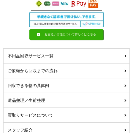
不用品回収サービス一覧
ご依頼から回収までの流れ
回収できる物の具体例
遺品整理／生前整理
買取りサービスについて
スタッフ紹介