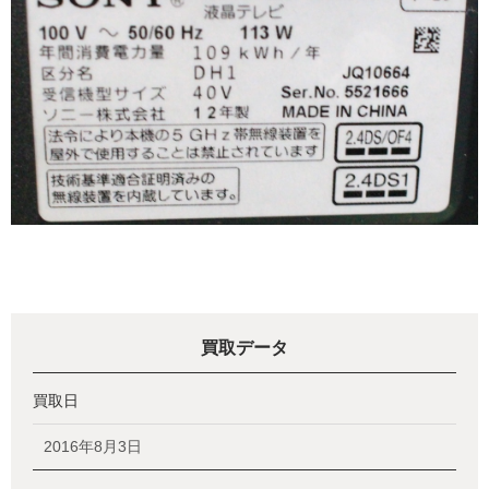
買取データ
買取日
2016年8月3日