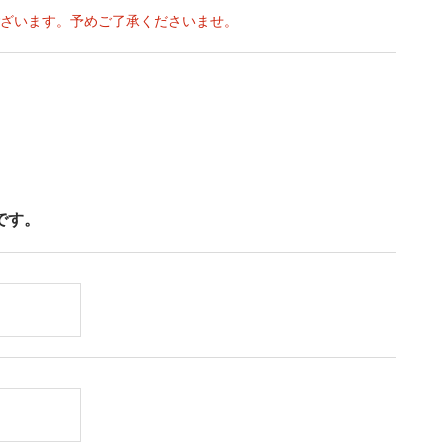
ざいます。予めご了承くださいませ。
です。