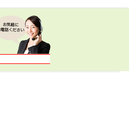
オペレータ待機中！