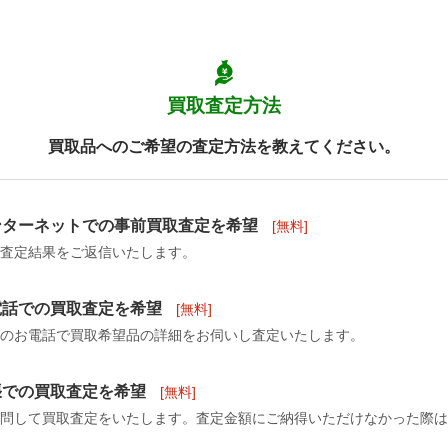
買取査定方法
買取品へのご希望の査定方法を教えてください。
ンターネットでの事前買取査定を希望
[無料]
査定結果をご返信いたします。
電話での買取査定を希望
[無料]
のお電話で買取希望品の詳細をお伺いし査定いたします。
張での買取査定を希望
[無料]
問して買取査定をいたします。査定金額にご納得いただけなかった際は