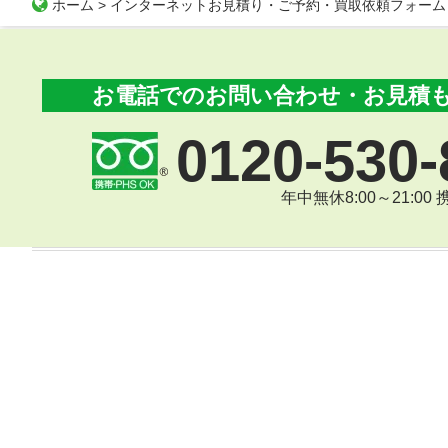
ホーム
>
インターネットお見積り・ご予約・買取依頼フォーム
お電話でのお問い合わせ・お見積
0120-530-
年中無休8:00～21:00