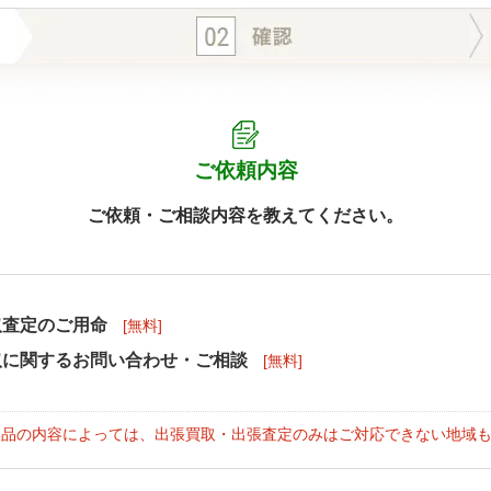
ご依頼内容
ご依頼・ご相談内容を教えてください。
取査定のご用命
[無料]
取に関するお問い合わせ・ご相談
[無料]
取品の内容によっては、出張買取・出張査定のみはご対応できない地域