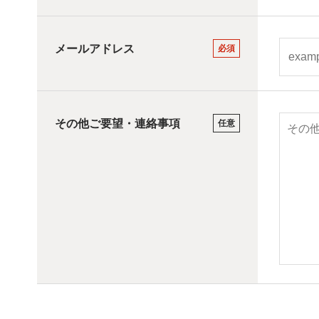
メールアドレス
必須
その他ご要望・連絡事項
任意