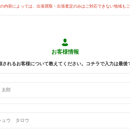
の内容によっては、出張買取・出張査定のみはご対応できない地域もご
お客様情報
頼されるお客様について教えてください。コチラで入力は最後