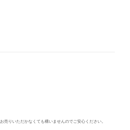
お売りいただかなくても構いませんのでご安心ください。