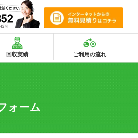
回収実績
ご利用の流れ
フォーム