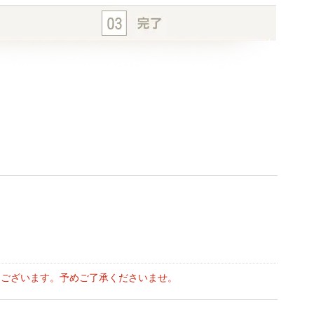
もございます。予めご了承くださいませ。