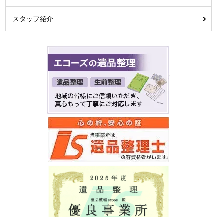
スタッフ紹介