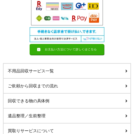
不用品回収サービス一覧
ご依頼から回収までの流れ
回収できる物の具体例
遺品整理／生前整理
買取りサービスについて