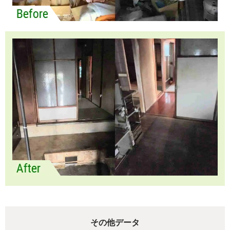
その他データ