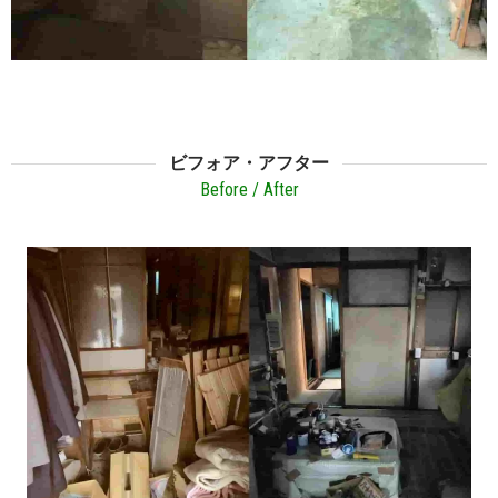
ビフォア・アフター
Before / After