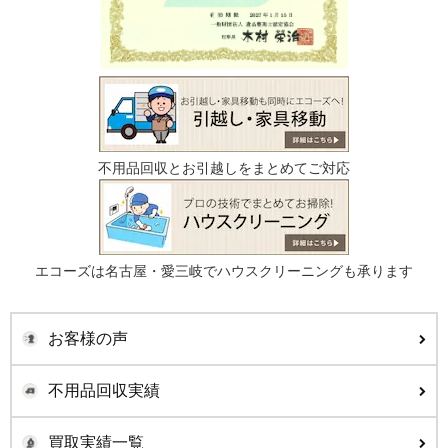
不用品回収とお引越しをまとめてご対応
エコーズは名古屋・愛三岐でハウスクリーニングも承ります
お客様の声
不用品回収実績
買取実績一覧