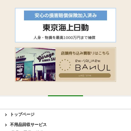
トップページ
不用品回収サービス