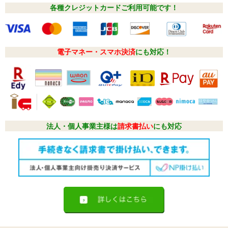
各種クレジットカードご利用可能です！
電子マネー・スマホ決済
にも対応！
法人・個人事業主様は
請求書払い
にも対応