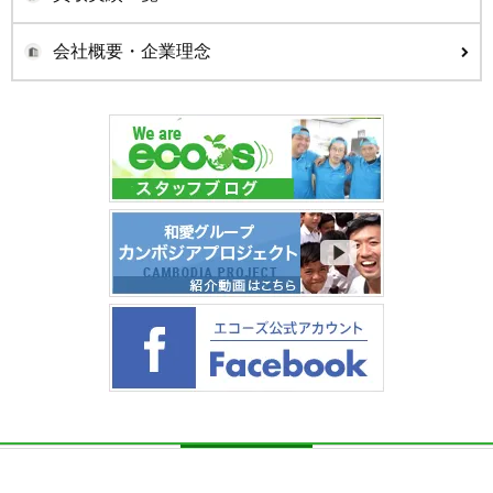
会社概要・企業理念