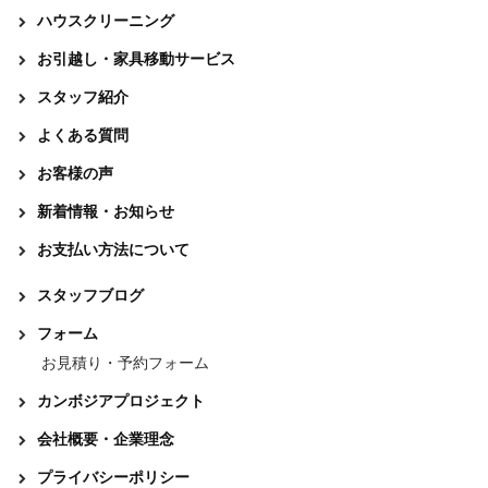
ハウスクリーニング
お引越し・家具移動サービス
スタッフ紹介
よくある質問
お客様の声
新着情報・お知らせ
お支払い方法について
スタッフブログ
フォーム
お見積り・予約フォーム
カンボジアプロジェクト
会社概要・企業理念
プライバシーポリシー