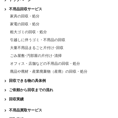
不用品回収サービス
家具の回収・処分
家電の回収・処分
粗大ゴミの回収・処分
引越しに伴うゴミ・不用品の回収
大量不用品まるごと片付け･回収
ごみ屋敷･汚部屋の片付け･清掃
オフィス・店舗などの不用品の回収・処分
廃品や廃材・産業廃棄物（産廃）の回収・処分
回収できる物の具体例
ご依頼から回収までの流れ
回収実績
不用品買取サービス