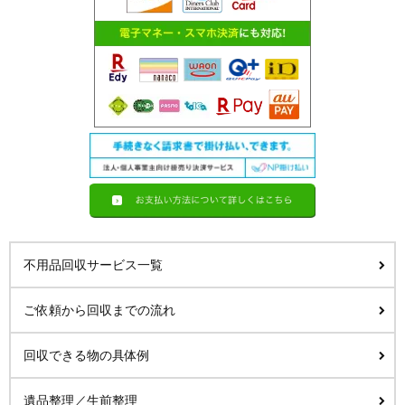
不用品回収サービス一覧
ご依頼から回収までの流れ
回収できる物の具体例
遺品整理／生前整理