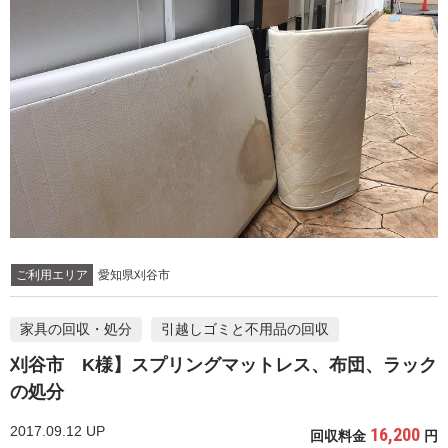
ご利用エリア
愛知県刈谷市
家具の回収・処分
引越しゴミと不用品の回収
刈谷市 K様】スプリングマットレス、布団、ラック
の処分
2017.09.12 UP
16,200
回収料金
円