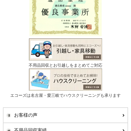
不用品回収とお引越しをまとめてご対応
エコーズは名古屋・愛三岐でハウスクリーニングも承ります
お客様の声
不用品回収実績