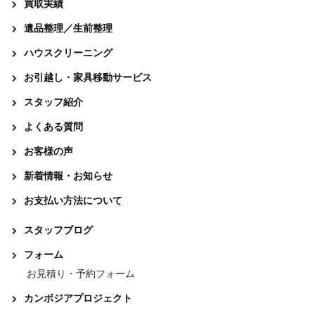
買取実績
遺品整理／生前整理
ハウスクリーニング
お引越し・家具移動サービス
スタッフ紹介
よくある質問
お客様の声
新着情報・お知らせ
お支払い方法について
スタッフブログ
フォーム
お見積り・予約フォーム
カンボジアプロジェクト