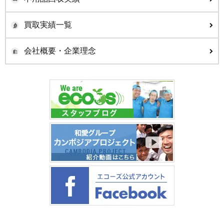
買取実績一覧
会社概要・企業理念