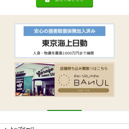
トップページ