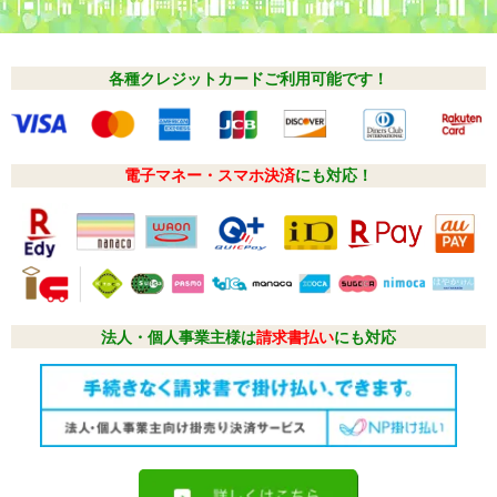
各種クレジットカードご利用可能です！
電子マネー・スマホ決済
にも対応！
法人・個人事業主様は
請求書払い
にも対応