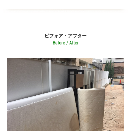
ビフォア・アフター
Before / After