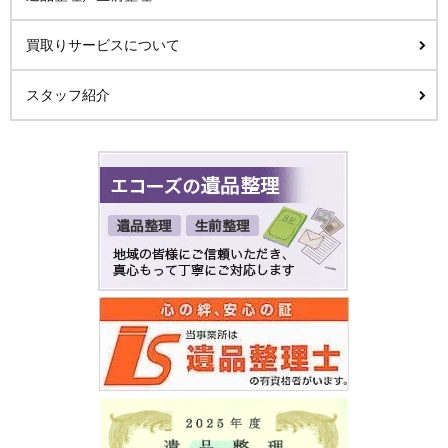
買取りサービスについて
スタッフ紹介