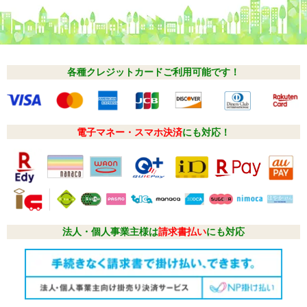
各種クレジットカードご利用可能です！
電子マネー・スマホ決済
にも対応！
法人・個人事業主様は
請求書払い
にも対応