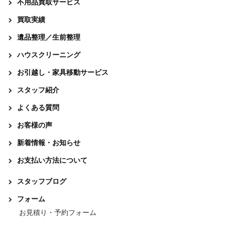
不用品買取サービス
買取実績
遺品整理／生前整理
ハウスクリーニング
お引越し・家具移動サービス
スタッフ紹介
よくある質問
お客様の声
新着情報・お知らせ
お支払い方法について
スタッフブログ
フォーム
お見積り・予約フォーム