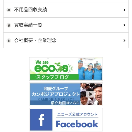
不用品回収実績
買取実績一覧
会社概要・企業理念