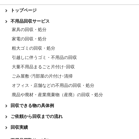
トップページ
不用品回収サービス
家具の回収・処分
家電の回収・処分
粗大ゴミの回収・処分
引越しに伴うゴミ・不用品の回収
大量不用品まるごと片付け･回収
ごみ屋敷･汚部屋の片付け･清掃
オフィス・店舗などの不用品の回収・処分
廃品や廃材・産業廃棄物（産廃）の回収・処分
回収できる物の具体例
ご依頼から回収までの流れ
回収実績