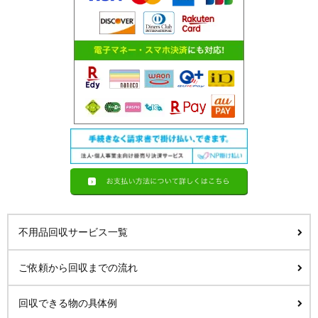
不用品回収サービス一覧
ご依頼から回収までの流れ
回収できる物の具体例