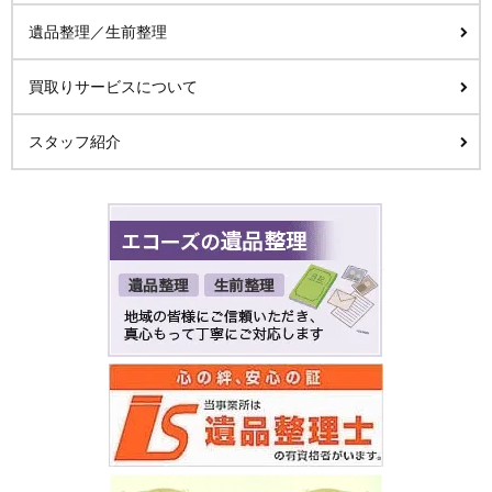
遺品整理／生前整理
買取りサービスについて
スタッフ紹介