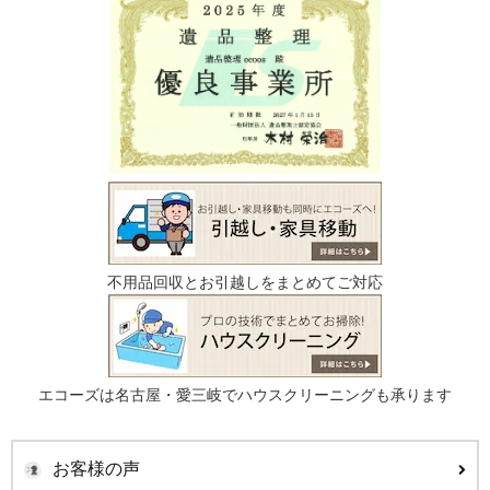
不用品回収とお引越しをまとめてご対応
エコーズは名古屋・愛三岐でハウスクリーニングも承ります
お客様の声