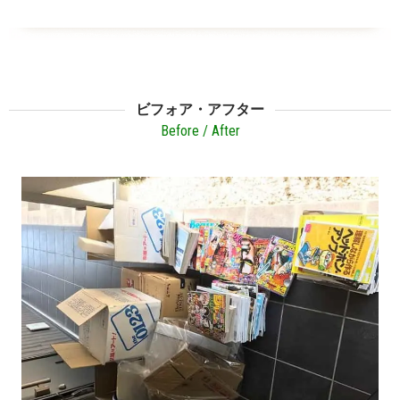
ビフォア・アフター
Before / After