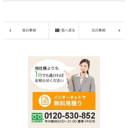
前の事例
一覧へ戻る
次の事例