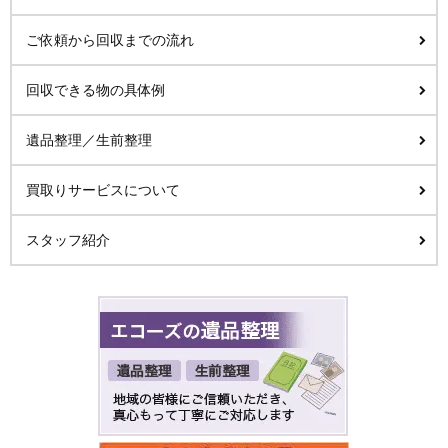
ご依頼から回収までの流れ
回収できる物の具体例
遺品整理／生前整理
買取りサービスについて
スタッフ紹介