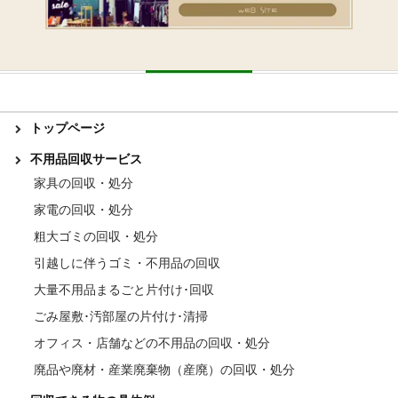
トップページ
不用品回収サービス
家具の回収・処分
家電の回収・処分
粗大ゴミの回収・処分
引越しに伴うゴミ・不用品の回収
大量不用品まるごと片付け･回収
ごみ屋敷･汚部屋の片付け･清掃
オフィス・店舗などの不用品の回収・処分
廃品や廃材・産業廃棄物（産廃）の回収・処分