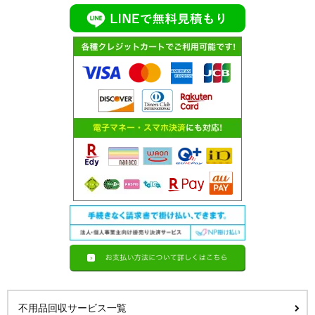
不用品回収サービス一覧