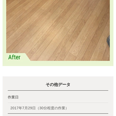
その他データ
作業日
2017年7月29日（30分程度の作業）