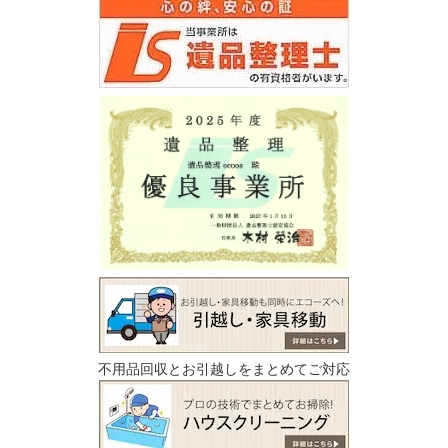
不用品回収とお引越しをまとめてご対応