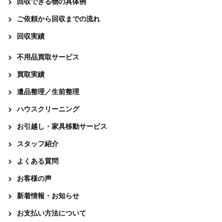
回収できる物の具体例
ご依頼から回収までの流れ
回収実績
不用品買取サービス
買取実績
遺品整理／生前整理
ハウスクリーニング
お引越し・家具移動サービス
スタッフ紹介
よくある質問
お客様の声
新着情報・お知らせ
お支払い方法について