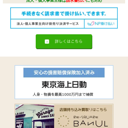
法人・個人事業主様は
請求書払い
にも対応