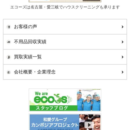
エコーズは名古屋・愛三岐でハウスクリーニングも承ります
お客様の声
不用品回収実績
買取実績一覧
会社概要・企業理念