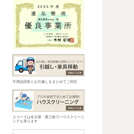
不用品回収とお引越しをまとめてご対応
エコーズは名古屋・愛三岐でハウスクリーニ
ングも承ります