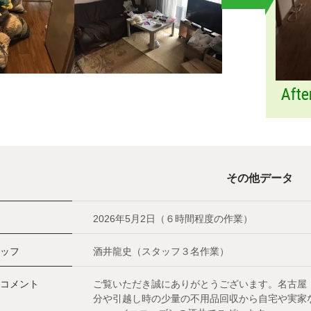
その他データ
2026年5月2日（６時間程度の作業）
ッフ
酒井龍史（スタッフ３名作業）
コメント
ご覧いただき誠にありがとうございます。名古屋
分や引越し時の少量の不用品回収から自宅や実家