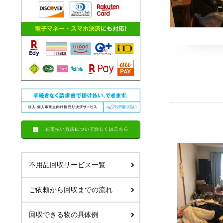
不用品回収サービス一覧
ご依頼から回収までの流れ
回収できる物の具体例