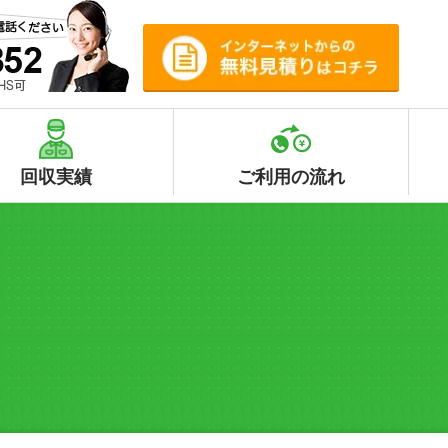
回収実績
ご利用の流れ