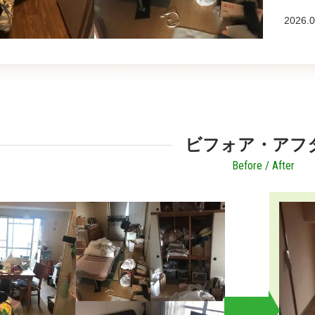
2026.0
ビフォア・アフ
Before / After