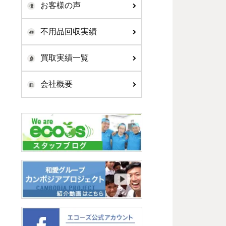
お客様の声
不用品回収実績
買取実績一覧
会社概要