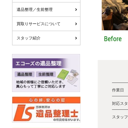
遺品整理／生前整理
買取りサービスについて
スタッフ紹介
作業日
対応スタ
スタッフ