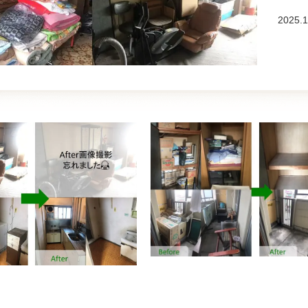
2025.1