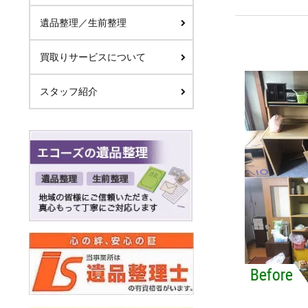
遺品整理／生前整理
買取りサービスについて
スタッフ紹介