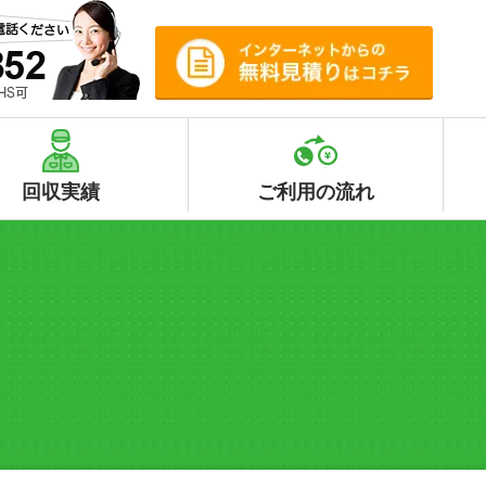
回収実績
ご利用の流れ