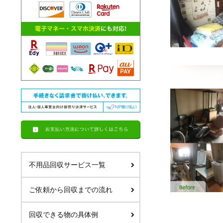
不用品回収サービス一覧
ご依頼から回収までの流れ
回収できる物の具体例