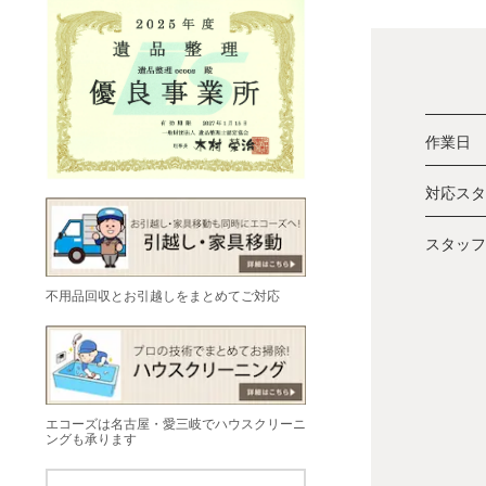
作業日
対応スタ
スタッフ
不用品回収とお引越しをまとめてご対応
エコーズは名古屋・愛三岐でハウスクリーニ
ングも承ります