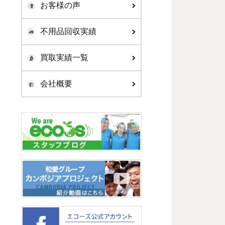
お客様の声
不用品回収実績
買取実績一覧
会社概要