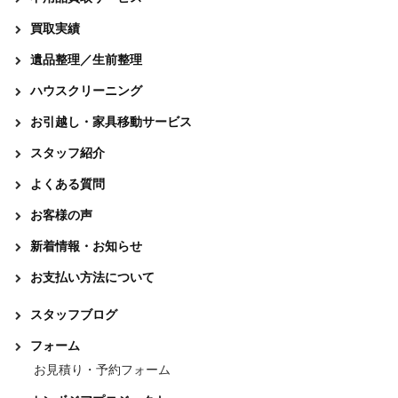
買取実績
遺品整理／生前整理
ハウスクリーニング
お引越し・家具移動サービス
スタッフ紹介
よくある質問
お客様の声
新着情報・お知らせ
お支払い方法について
スタッフブログ
フォーム
お見積り・予約フォーム