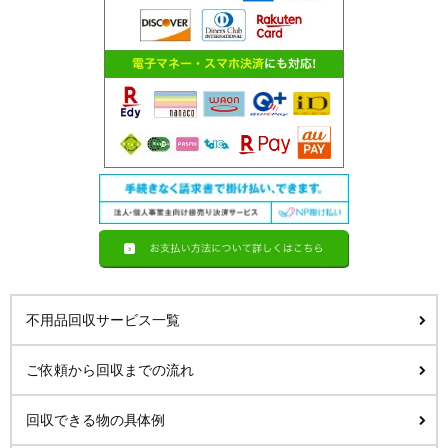
不用品回収サービス一覧
ご依頼から回収までの流れ
回収できる物の具体例