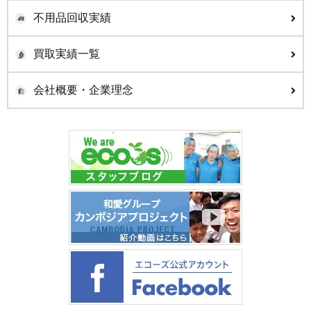
不用品回収実績
買取実績一覧
会社概要・企業理念