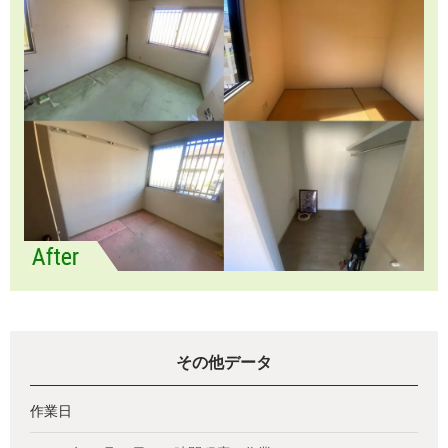
その他データ
作業日