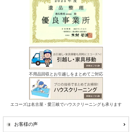
不用品回収とお引越しをまとめてご対応
エコーズは名古屋・愛三岐でハウスクリーニングも承ります
お客様の声