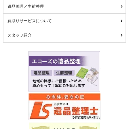
遺品整理／生前整理
買取りサービスについて
スタッフ紹介