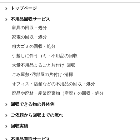
トップページ
不用品回収サービス
家具の回収・処分
家電の回収・処分
粗大ゴミの回収・処分
引越しに伴うゴミ・不用品の回収
大量不用品まるごと片付け･回収
ごみ屋敷･汚部屋の片付け･清掃
オフィス・店舗などの不用品の回収・処分
廃品や廃材・産業廃棄物（産廃）の回収・処分
回収できる物の具体例
ご依頼から回収までの流れ
回収実績
不用品買取サービス