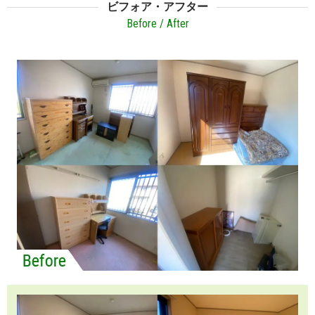
ビフォア・アフター
Before / After