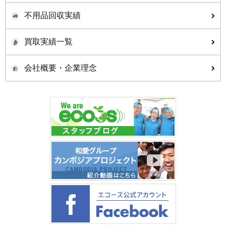
不用品回収実績
買取実績一覧
会社概要・企業理念