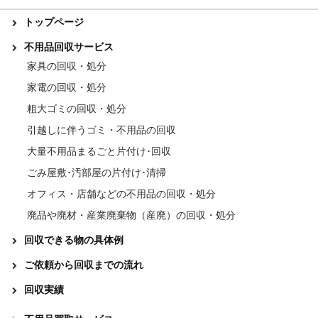
トップページ
不用品回収サービス
家具の回収・処分
家電の回収・処分
粗大ゴミの回収・処分
引越しに伴うゴミ・不用品の回収
大量不用品まるごと片付け･回収
ごみ屋敷･汚部屋の片付け･清掃
オフィス・店舗などの不用品の回収・処分
廃品や廃材・産業廃棄物（産廃）の回収・処分
回収できる物の具体例
ご依頼から回収までの流れ
回収実績