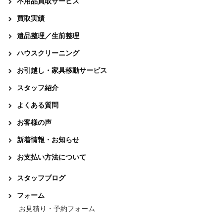
不用品買取サービス
買取実績
遺品整理／生前整理
ハウスクリーニング
お引越し・家具移動サービス
スタッフ紹介
よくある質問
お客様の声
新着情報・お知らせ
お支払い方法について
スタッフブログ
フォーム
お見積り・予約フォーム