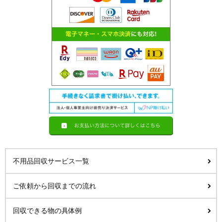
不用品回収サービス一覧
ご依頼から回収までの流れ
回収できる物の具体例