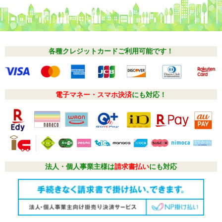
各種クレジットカードご利用可能です！
電子マネー・スマホ決済
にも対応！
法人・個人事業主様は
請求書払い
にも対応