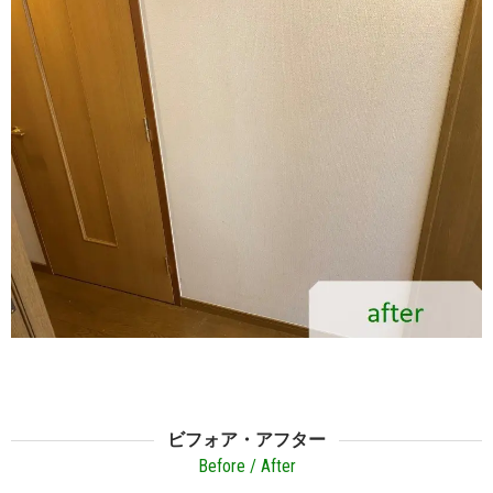
ビフォア・アフター
Before / After