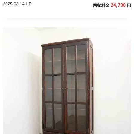
2025.03.14 UP
24,700
回収料金
円