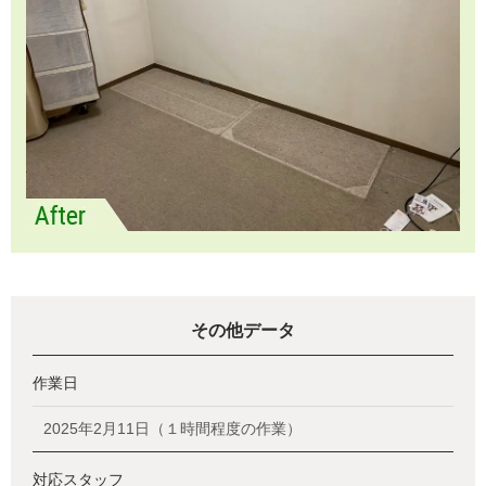
その他データ
作業日
2025年2月11日（１時間程度の作業）
対応スタッフ