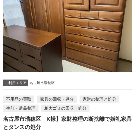
ご利用エリア
名古屋市瑞穂区
不用品の買取
家具の回収・処分
家財の整理と処分
生前・遺品整理
粗大ゴミの回収・処分
名古屋市瑞穂区 K様】家財整理の断捨離で婚礼家具
とタンスの処分