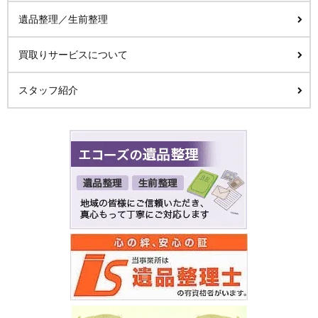
遺品整理／生前整理
買取りサービスについて
スタッフ紹介