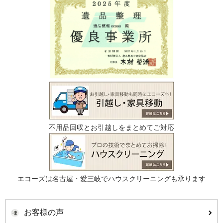
不用品回収とお引越しをまとめてご対応
エコーズは名古屋・愛三岐でハウスクリーニングも承ります
お客様の声