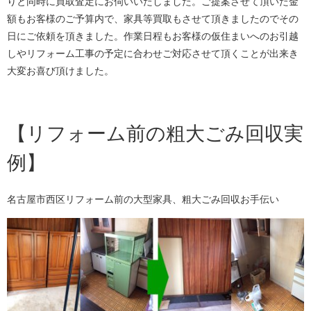
りと同時に買取査定にお伺いいたしました。ご提案させて頂いた金
額もお客様のご予算内で、家具等買取もさせて頂きましたのでその
日にご依頼を頂きました。作業日程もお客様の仮住まいへのお引越
しやリフォーム工事の予定に合わせご対応させて頂くことが出来き
大変お喜び頂けました。
【リフォーム前の粗大ごみ回収実
例】
名古屋市西区リフォーム前の大型家具、粗大ごみ回収お手伝い