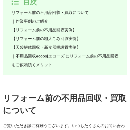
目次
リフォーム前の不用品回収・買取について
｜作業事例のご紹介
【リフォーム前の不用品回収実例】
【リフォーム前の粗大ごみ回収実例】
【天袋解体回収・新食器棚設置実例】
｜不用品回収ecoos[エコーズ]にリフォーム前の不用品回収
をご依頼頂くメリット
リフォーム前の不用品回収・買取
について
ご覧いただき誠に有難うございます。いつもたくさんのお問い合わ