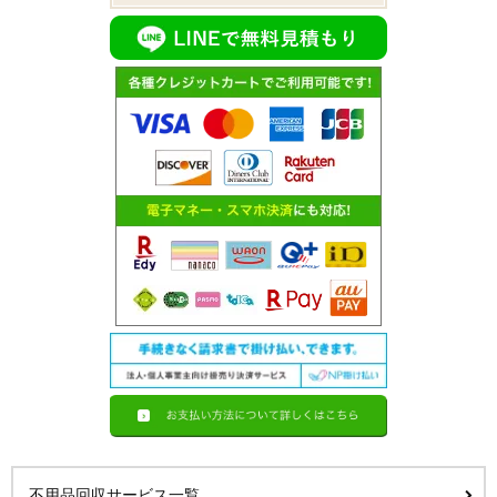
不用品回収サービス一覧