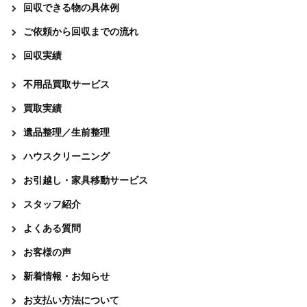
回収できる物の具体例
ご依頼から回収までの流れ
回収実績
不用品買取サービス
買取実績
遺品整理／生前整理
ハウスクリーニング
お引越し・家具移動サービス
スタッフ紹介
よくある質問
お客様の声
新着情報・お知らせ
お支払い方法について