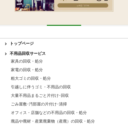
トップページ
不用品回収サービス
家具の回収・処分
家電の回収・処分
粗大ゴミの回収・処分
引越しに伴うゴミ・不用品の回収
大量不用品まるごと片付け･回収
ごみ屋敷･汚部屋の片付け･清掃
オフィス・店舗などの不用品の回収・処分
廃品や廃材・産業廃棄物（産廃）の回収・処分