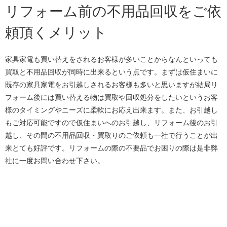
リフォーム前の不用品回収をご依
頼頂くメリット
家具家電も買い替えをされるお客様が多いことからなんといっても
買取と不用品回収が同時に出来るという点です。まずは仮住まいに
既存の家具家電をお引越しされるお客様も多いと思いますが結局リ
フォーム後には買い替える物は買取や回収処分をしたいというお客
様のタイミングやニーズに柔軟にお応え出来ます。また、お引越し
もご対応可能ですので仮住まいへのお引越し、リフォーム後のお引
越し、その間の不用品回収・買取りのご依頼も一社で行うことが出
来とても好評です。リフォームの際の不要品でお困りの際は是非弊
社に一度お問い合わせ下さい。