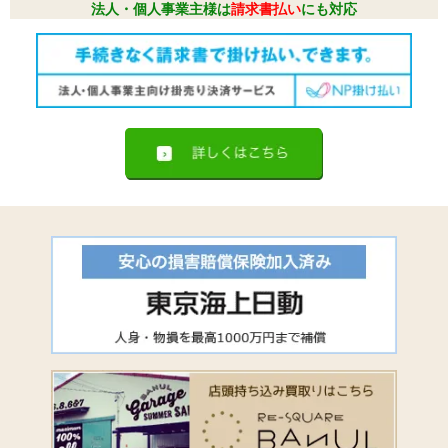
法人・個人事業主様は
請求書払い
にも対応