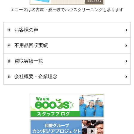
エコーズは名古屋・愛三岐でハウスクリーニングも承ります
お客様の声
不用品回収実績
買取実績一覧
会社概要・企業理念