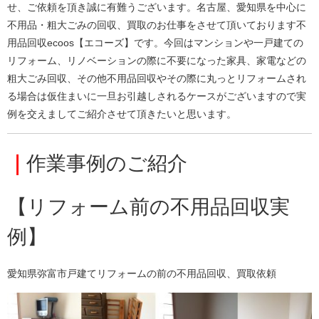
せ、ご依頼を頂き誠に有難うございます。名古屋、愛知県を中心に
不用品・粗大ごみの回収、買取のお仕事をさせて頂いております不
用品回収ecoos【エコーズ】です。今回はマンションや一戸建ての
リフォーム、リノベーションの際に不要になった家具、家電などの
粗大ごみ回収、その他不用品回収やその際に丸っとリフォームされ
る場合は仮住まいに一旦お引越しされるケースがございますので実
例を交えましてご紹介させて頂きたいと思います。
｜
作業事例のご紹介
【リフォーム前の不用品回収実
例】
愛知県弥富市戸建てリフォームの前の不用品回収、買取依頼