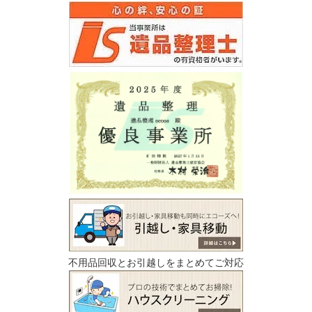
不用品回収とお引越しをまとめてご対応