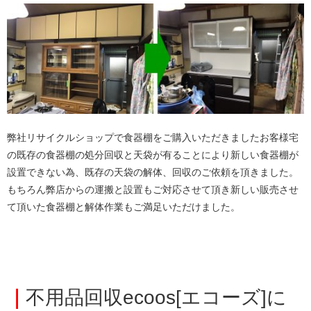
弊社リサイクルショップで食器棚をご購入いただきましたお客様宅
の既存の食器棚の処分回収と天袋が有ることにより新しい食器棚が
設置できない為、既存の天袋の解体、回収のご依頼を頂きました。
もちろん弊店からの運搬と設置もご対応させて頂き新しい販売させ
て頂いた食器棚と解体作業もご満足いただけました。
｜
不用品回収ecoos[エコーズ]に