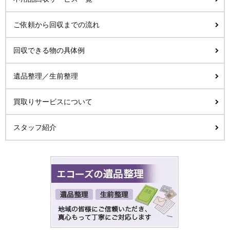
ご依頼から回収までの流れ
回収できる物の具体例
遺品整理／生前整理
買取りサービスについて
スタッフ紹介